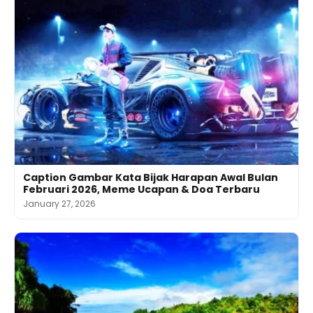
Caption Gambar Kata Bijak Harapan Awal Bulan
Februari 2026, Meme Ucapan & Doa Terbaru
January 27, 2026