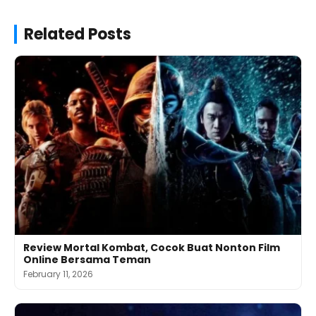
Related Posts
Review Mortal Kombat, Cocok Buat Nonton Film
Online Bersama Teman
February 11, 2026