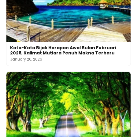
Kata-Kata Bijak Harapan Awal Bulan Februari
2026, Kalimat Mutiara Penuh Makna Terbaru
January 26, 2026