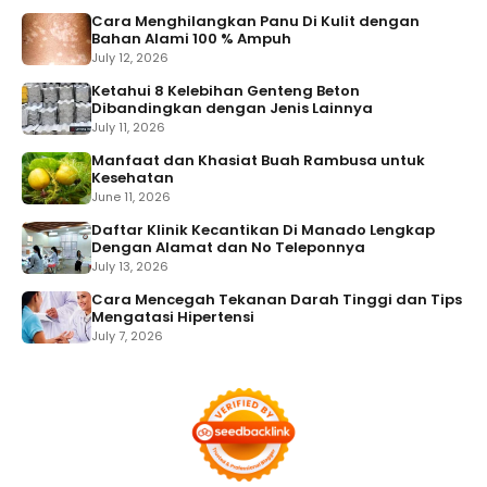
Cara Menghilangkan Panu Di Kulit dengan
Bahan Alami 100 % Ampuh
July 12, 2026
Ketahui 8 Kelebihan Genteng Beton
Dibandingkan dengan Jenis Lainnya
July 11, 2026
Manfaat dan Khasiat Buah Rambusa untuk
Kesehatan
June 11, 2026
Daftar Klinik Kecantikan Di Manado Lengkap
Dengan Alamat dan No Teleponnya
July 13, 2026
Cara Mencegah Tekanan Darah Tinggi dan Tips
Mengatasi Hipertensi
July 7, 2026