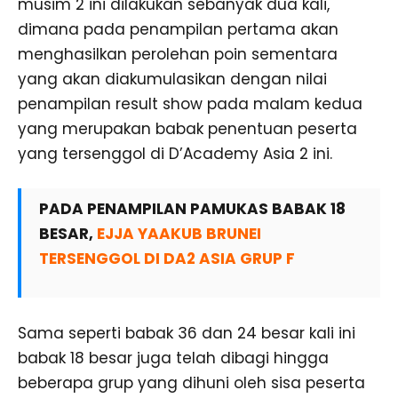
musim 2 ini dilakukan sebanyak dua kali,
dimana pada penampilan pertama akan
menghasilkan perolehan poin sementara
yang akan diakumulasikan dengan nilai
penampilan result show pada malam kedua
yang merupakan babak penentuan peserta
yang tersenggol di D’Academy Asia 2 ini.
PADA PENAMPILAN PAMUKAS BABAK 18
BESAR,
EJJA YAAKUB BRUNEI
TERSENGGOL DI DA2 ASIA GRUP F
Sama seperti babak 36 dan 24 besar kali ini
babak 18 besar juga telah dibagi hingga
beberapa grup yang dihuni oleh sisa peserta