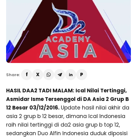
Share:
HASIL DAA2 TADI MALAM: Ical Nilai Tertinggi,
Asmidar Isme Tersenggol di DA Asia 2 Grup B
12 Besar 03/12/2016.
Update hasil nilai akhir da
asia 2 grup b 12 besar, dimana Ical Indonesia
raih nilai tertinggi di da2 asia grup b top 12,
sedangkan Duo Alfin Indonesia duduk diposisi