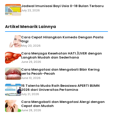
Jadwal Imunisasi Bayi Usia 0-18 Bulan Terbaru
July 23, 2026
Artikel Menarik Lainnya
Cara Cepat Hilangkan Komedo Dengan Pasta
Gigi
May 20, 2026
Cara Menjaga Kesehatan HATI /LIVER dengan
Langkah Mudah dan Sederhana
June 29, 2026
Cara Mengatasi dan Mengobati Bibir Kering
serta Pecah-Pecah
June 10, 2026
15 Talenta Muda Raih Beasiswa APERTI BUMN
2026 dari Universitas Pertamina
July 21, 2026
Cara Mengobati dan Mengatasi Alergi dengan
Cepat dan Mudah
June 28, 2026