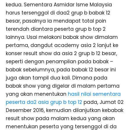
kedua. Sementara Asmidar Isme Malaysia
harus tersenggol di daa2 grup b babak 12
besar, pasalnya ia mendapat total poin
terendah diantara peserta grup b top 2
lainnya. Usai melakoni babak show dimalam
pertama, dangdut academy asia 2 lanjut ke
konser result show da asia 2 grup b 12 besar,
seperti dengan penampilan pada babak –
babak sebelumnya, pada babak 12 besar ini
juga akan tampil dua kali. Dimana pada
babak show yang digelar di malam pertama
yang akan menentukan
hasil nilai sementara
peserta da2 asia grup b top 12
pada, Jumat 02
Desember 2016, kemudian dilanjutkan kebabak
result show pada malam kedua yang akan
menentukan peserta yang tersenggol di da