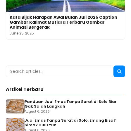
Kata Bijak Harapan Awal Bulan Juli 2025 Caption
Gambar Kalimat Mutiara Terbaru Gambar
Animasi Bergerak
June 25, 2025
Search
Searc
for:
Artikel Terbaru
Panduan Jual Emas Tanpa Surat di Solo Biar
Gak Salah Langkah
August 6, 2026
Jual Emas Tanpa Surat di Solo, Emang Bisa?
Simak Dulu Yuk
August 6, 2026