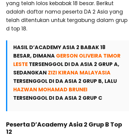
yang telah lolos kebabak 18 besar. Berikut
adalah daftar nama peserta DA 2 Asia yang
telah ditentukan untuk tergabung dalam grup
d top 18.
HASIL D’ACADEMY ASIA 2 BABAK 18
BESAR, DIMANA
GERSON OLIVEIRA TIMOR
LESTE
TERSENGGOL DI DA ASIA 2 GRUP A,
SEDANGKAN
ZIZI KIRANA MALAYASIA
TERSENGGOL DI DA ASIA 2 GRUP B, LALU
HAZWAN MOHAMAD BRUNEI
TERSENGGOL DI DA ASIA 2 GRUP C
Peserta D’Academy Asia 2 Grup B Top
12