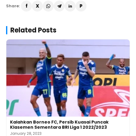
Share:
Related Posts
Kalahkan Borneo FC, Persib Kuasai Puncak
Klasemen Sementara BRI Liga 1 2022/2023
January 28, 2023