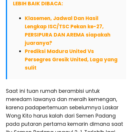
LEBIH BAIK DIBACA:
Klasemen, Jadwal Dan Hasil
Lengkap ISC/TSC Pekan ke-27,
PERSIPURA DAN AREMA siapakah
juaranya?
Prediksi Madura United Vs
Persegres Gresik United, Laga yang
sulit
Saat ini tuan rumah berambisi untuk
meredam lawanya dan meraih kemengan,
karena padapertemuan sebelumnya Laskar
Wong Kito harus kalah dari Semen Padang
pada putaran pertama kemarin dimana saat