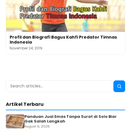
Profil dan Biografi Bagus Kahfi Predator Timnas
Indonesia
November 24, 2019
Search
Searc
for:
Artikel Terbaru
Panduan Jual Emas Tanpa Surat di Solo Biar
Gak Salah Langkah
August 6, 2026