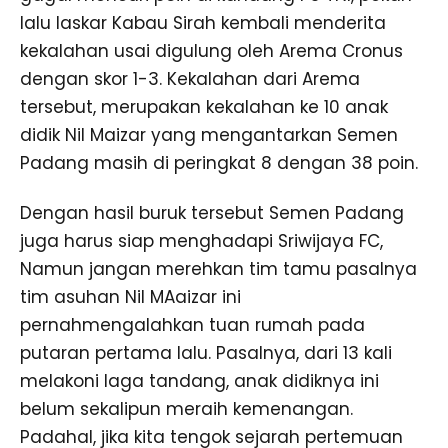
lalu laskar Kabau Sirah kembali menderita
kekalahan usai digulung oleh Arema Cronus
dengan skor 1-3. Kekalahan dari Arema
tersebut, merupakan kekalahan ke 10 anak
didik Nil Maizar yang mengantarkan Semen
Padang masih di peringkat 8 dengan 38 poin.
Dengan hasil buruk tersebut Semen Padang
juga harus siap menghadapi Sriwijaya FC,
Namun jangan merehkan tim tamu pasalnya
tim asuhan Nil MAaizar ini
pernahmengalahkan tuan rumah pada
putaran pertama lalu. Pasalnya, dari 13 kali
melakoni laga tandang, anak didiknya ini
belum sekalipun meraih kemenangan.
Padahal, jika kita tengok sejarah pertemuan