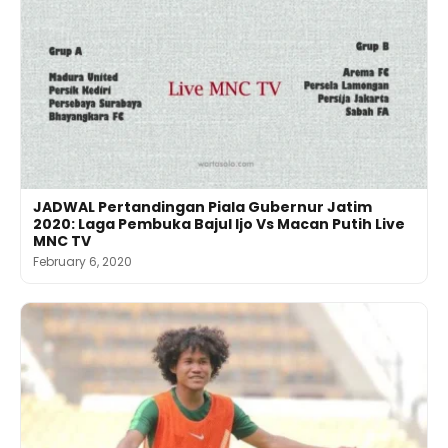
JADWAL Pertandingan Piala Gubernur Jatim
2020: Laga Pembuka Bajul Ijo Vs Macan Putih Live
MNC TV
February 6, 2020