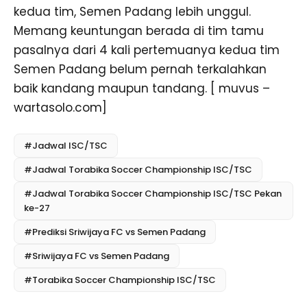
kedua tim, Semen Padang lebih unggul.
Memang keuntungan berada di tim tamu
pasalnya dari 4 kali pertemuanya kedua tim
Semen Padang belum pernah terkalahkan
baik kandang maupun tandang. [ muvus –
wartasolo.com]
#Jadwal ISC/TSC
#Jadwal Torabika Soccer Championship ISC/TSC
#Jadwal Torabika Soccer Championship ISC/TSC Pekan
ke-27
#Prediksi Sriwijaya FC vs Semen Padang
#Sriwijaya FC vs Semen Padang
#Torabika Soccer Championship ISC/TSC