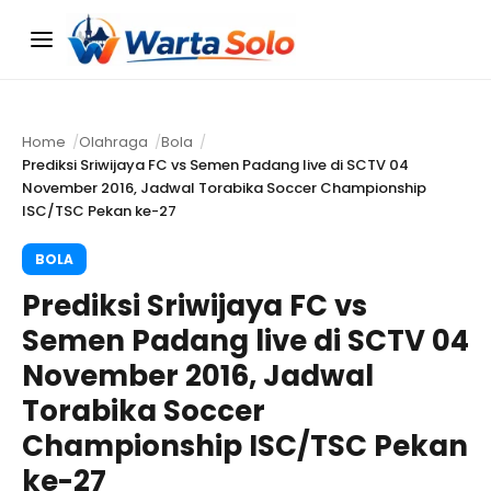
Menu
Home
Olahraga
Bola
Prediksi Sriwijaya FC vs Semen Padang live di SCTV 04
November 2016, Jadwal Torabika Soccer Championship
ISC/TSC Pekan ke-27
BOLA
Prediksi Sriwijaya FC vs
Semen Padang live di SCTV 04
November 2016, Jadwal
Torabika Soccer
Championship ISC/TSC Pekan
ke-27