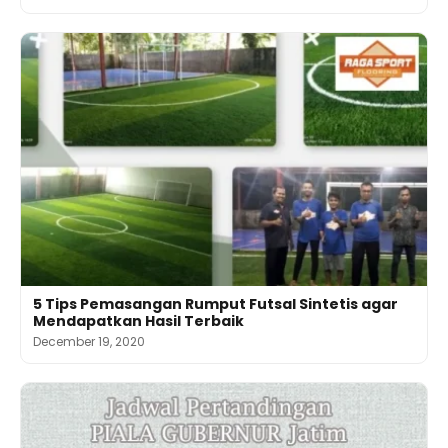
5 Tips Pemasangan Rumput Futsal Sintetis agar
Mendapatkan Hasil Terbaik
December 19, 2020