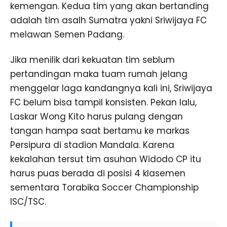
kemengan. Kedua tim yang akan bertanding
adalah tim asalh Sumatra yakni Sriwijaya FC
melawan Semen Padang.
Jika menilik dari kekuatan tim seblum
pertandingan maka tuam rumah jelang
menggelar laga kandangnya kali ini, Sriwijaya
FC belum bisa tampil konsisten. Pekan lalu,
Laskar Wong Kito harus pulang dengan
tangan hampa saat bertamu ke markas
Persipura di stadion Mandala. Karena
kekalahan tersut tim asuhan Widodo CP itu
harus puas berada di posisi 4 klasemen
sementara Torabika Soccer Championship
ISC/TSC.