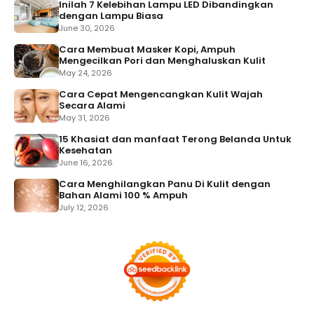
Inilah 7 Kelebihan Lampu LED Dibandingkan
dengan Lampu Biasa
June 30, 2026
Cara Membuat Masker Kopi, Ampuh
Mengecilkan Pori dan Menghaluskan Kulit
May 24, 2026
Cara Cepat Mengencangkan Kulit Wajah
Secara Alami
May 31, 2026
15 Khasiat dan manfaat Terong Belanda Untuk
Kesehatan
June 16, 2026
Cara Menghilangkan Panu Di Kulit dengan
Bahan Alami 100 % Ampuh
July 12, 2026