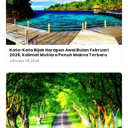
Kata-Kata Bijak Harapan Awal Bulan Februari
2026, Kalimat Mutiara Penuh Makna Terbaru
January 26, 2026