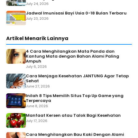
July 24, 2026
Jadwal Imunisasi Bayi Usia 0-18 Bulan Terbaru
July 23, 2026
Artikel Menarik Lainnya
4 Cara Menghilangkan Mata Panda dan
Kantung Mata dengan Bahan Alami Paling
Ampuh
July 6, 2026
Cara Menjaga Kesehatan JANTUNG Agar Tetap
Sehat
June 27, 2026
Inilah 8 Tips Memilih Situs Top Up Game yang
Terpercaya
June 8, 2026
Manfaat Kersen atau Talok Bagi Kesehatan
July 17, 2026
Cara Menghilangkan Bau Kaki Dengan Alami