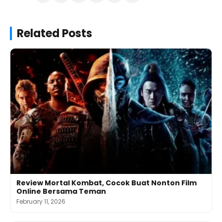
Related Posts
Review Mortal Kombat, Cocok Buat Nonton Film
Online Bersama Teman
February 11, 2026