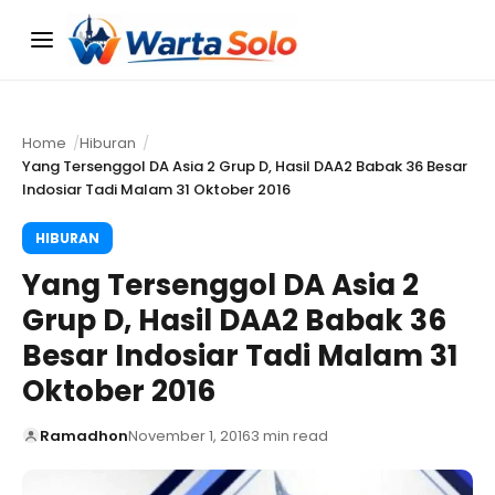
Menu
Home
Hiburan
Yang Tersenggol DA Asia 2 Grup D, Hasil DAA2 Babak 36 Besar
Indosiar Tadi Malam 31 Oktober 2016
HIBURAN
Yang Tersenggol DA Asia 2
Grup D, Hasil DAA2 Babak 36
Besar Indosiar Tadi Malam 31
Oktober 2016
Ramadhon
November 1, 2016
3 min read