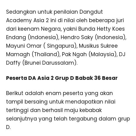
Sedangkan untuk penilaian Dangdut
Academy Asia 2 ini di nilai oleh beberapa juri
dari keenam Negara, yakni Bunda Hetty Koes
Endang (Indonesia), Hendro Saky (Indonesia),
Mayuni Omar ( Singapura), Musikus Sukree
Mamagh (Thailand), Pak Ngah (Malaysia), DJ
Daffy (Brunei Darussalam).
Peserta DA Asia 2 Grup D Babak 36 Besar
Berikut adalah enam peserta yang akan
tampil bersaing untuk mendapatkan nilai
tertinggi dan berhasil maju kebabak
selanjutnya yang telah tergabung dalam grup
D.