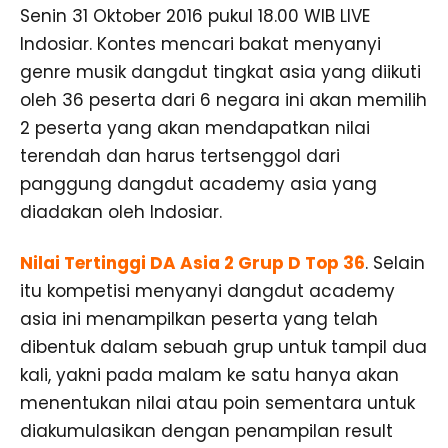
Senin 31 Oktober 2016 pukul 18.00 WIB LIVE
Indosiar. Kontes mencari bakat menyanyi
genre musik dangdut tingkat asia yang diikuti
oleh 36 peserta dari 6 negara ini akan memilih
2 peserta yang akan mendapatkan nilai
terendah dan harus tertsenggol dari
panggung dangdut academy asia yang
diadakan oleh Indosiar.
Nilai Tertinggi DA Asia 2 Grup D Top 36
. Selain
itu kompetisi menyanyi dangdut academy
asia ini menampilkan peserta yang telah
dibentuk dalam sebuah grup untuk tampil dua
kali, yakni pada malam ke satu hanya akan
menentukan nilai atau poin sementara untuk
diakumulasikan dengan penampilan result