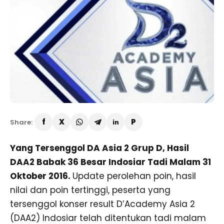
Share:
Yang Tersenggol DA Asia 2 Grup D, Hasil
DAA2 Babak 36 Besar Indosiar Tadi Malam 31
Oktober 2016.
Update perolehan poin, hasil
nilai dan poin tertinggi, peserta yang
tersenggol konser result D’Academy Asia 2
(DAA2) Indosiar telah ditentukan tadi malam