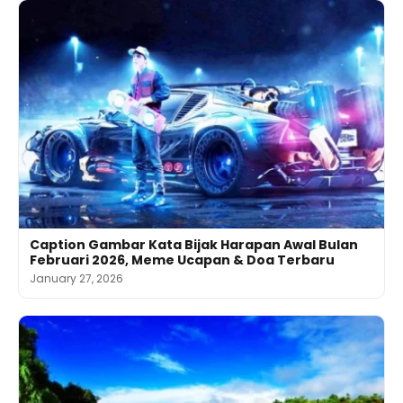
Caption Gambar Kata Bijak Harapan Awal Bulan
Februari 2026, Meme Ucapan & Doa Terbaru
January 27, 2026