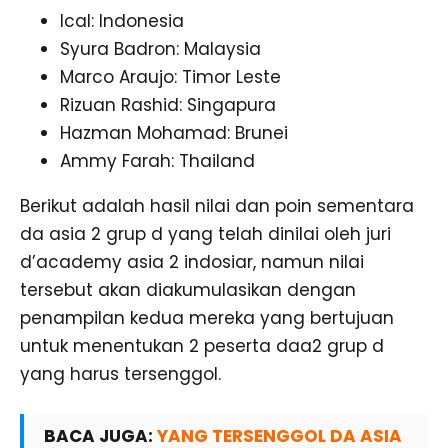
Ical: Indonesia
Syura Badron: Malaysia
Marco Araujo: Timor Leste
Rizuan Rashid: Singapura
Hazman Mohamad: Brunei
Ammy Farah: Thailand
Berikut adalah hasil nilai dan poin sementara
da asia 2 grup d yang telah dinilai oleh juri
d’academy asia 2 indosiar, namun nilai
tersebut akan diakumulasikan dengan
penampilan kedua mereka yang bertujuan
untuk menentukan 2 peserta daa2 grup d
yang harus tersenggol.
BACA JUGA:
YANG TERSENGGOL DA ASIA