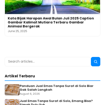
Kata Bijak Harapan Awal Bulan Juli 2025 Caption
Gambar Kalimat Mutiara Terbaru Gambar
Animasi Bergerak
June 25, 2025
Search
Searc
for:
Artikel Terbaru
Panduan Jual Emas Tanpa Surat di Solo Biar
Gak Salah Langkah
August 6, 2026
Jual Emas Tanpa Surat di Solo, Emang Bisa?
Simak Dulu Yuk