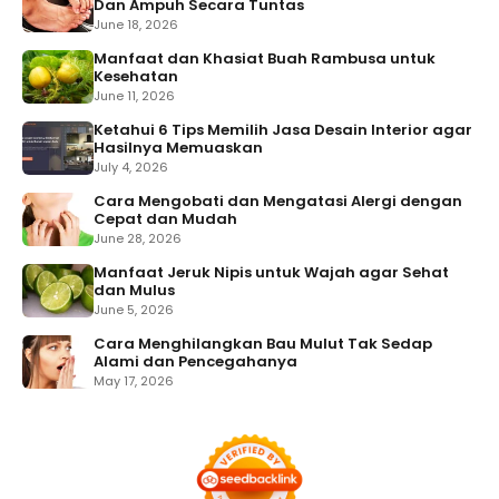
Dan Ampuh Secara Tuntas
June 18, 2026
Manfaat dan Khasiat Buah Rambusa untuk
Kesehatan
June 11, 2026
Ketahui 6 Tips Memilih Jasa Desain Interior agar
Hasilnya Memuaskan
July 4, 2026
Cara Mengobati dan Mengatasi Alergi dengan
Cepat dan Mudah
June 28, 2026
Manfaat Jeruk Nipis untuk Wajah agar Sehat
dan Mulus
June 5, 2026
Cara Menghilangkan Bau Mulut Tak Sedap
Alami dan Pencegahanya
May 17, 2026