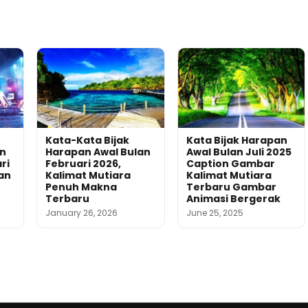
Kata-Kata Bijak
Kata Bijak Harapan
an
Harapan Awal Bulan
Awal Bulan Juli 2025
ri
Februari 2026,
Caption Gambar
an
Kalimat Mutiara
Kalimat Mutiara
Penuh Makna
Terbaru Gambar
Terbaru
Animasi Bergerak
January 26, 2026
June 25, 2025