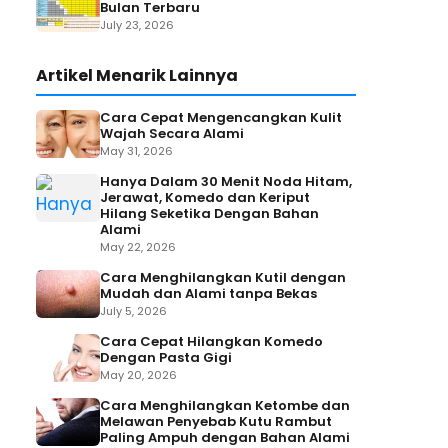
Bulan Terbaru
July 23, 2026
Artikel Menarik Lainnya
Cara Cepat Mengencangkan Kulit
Wajah Secara Alami
May 31, 2026
Hanya Dalam 30 Menit Noda Hitam,
Jerawat, Komedo dan Keriput
Hilang Seketika Dengan Bahan
Alami
May 22, 2026
Cara Menghilangkan Kutil dengan
Mudah dan Alami tanpa Bekas
July 5, 2026
Cara Cepat Hilangkan Komedo
Dengan Pasta Gigi
May 20, 2026
Cara Menghilangkan Ketombe dan
Melawan Penyebab Kutu Rambut
Paling Ampuh dengan Bahan Alami