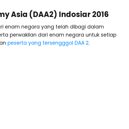
 Asia (DAA2) Indosiar 2016
ri enam negara yang telah dibagi dalam
ta perwakilan dari enam negara untuk setiap
kan
peserta yang tersengggol DAA 2
.