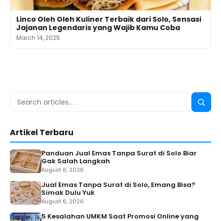
Linco Oleh Oleh Kuliner Terbaik dari Solo, Sensasi
Jajanan Legendaris yang Wajib Kamu Coba
March 14, 2025
Search
Searc
for:
Artikel Terbaru
Panduan Jual Emas Tanpa Surat di Solo Biar
Gak Salah Langkah
August 6, 2026
Jual Emas Tanpa Surat di Solo, Emang Bisa?
Simak Dulu Yuk
August 6, 2026
5 Kesalahan UMKM Saat Promosi Online yang