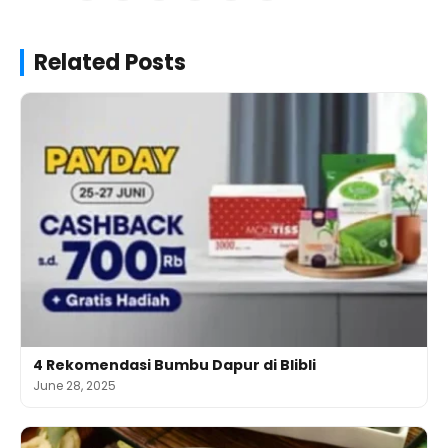
Related Posts
4 Rekomendasi Bumbu Dapur di Blibli
June 28, 2025