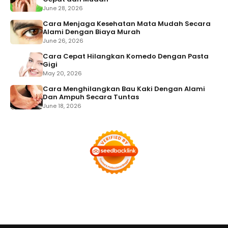
June 28, 2026
Cara Menjaga Kesehatan Mata Mudah Secara
Alami Dengan Biaya Murah
June 26, 2026
Cara Cepat Hilangkan Komedo Dengan Pasta
Gigi
May 20, 2026
Cara Menghilangkan Bau Kaki Dengan Alami
Dan Ampuh Secara Tuntas
June 18, 2026