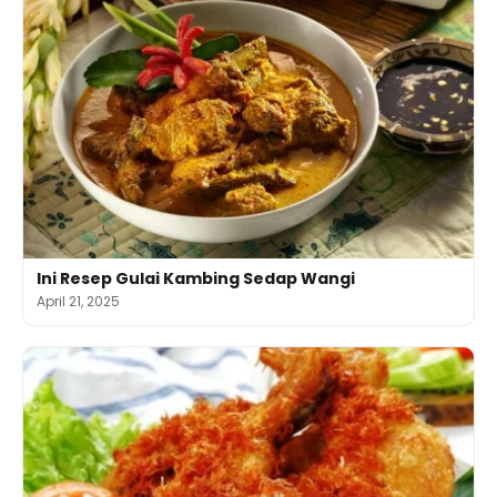
Ini Resep Gulai Kambing Sedap Wangi
April 21, 2025