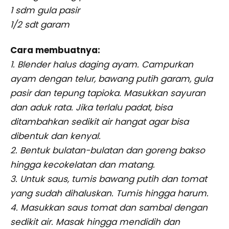
1 sdm gula pasir
1/2 sdt garam
Cara membuatnya:
1. Blender halus daging ayam. Campurkan
ayam dengan telur, bawang putih garam, gula
pasir dan tepung tapioka. Masukkan sayuran
dan aduk rata. Jika terlalu padat, bisa
ditambahkan sedikit air hangat agar bisa
dibentuk dan kenyal.
2. Bentuk bulatan-bulatan dan goreng bakso
hingga kecokelatan dan matang.
3. Untuk saus, tumis bawang putih dan tomat
yang sudah dihaluskan. Tumis hingga harum.
4. Masukkan saus tomat dan sambal dengan
sedikit air. Masak hingga mendidih dan