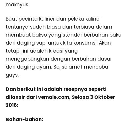
maknyus.
Buat pecinta kuliner dan pelaku kuliner
tentunya sudah biasa dan terbiasa dalam
membuat bakso yang standar berbahan baku
dari daging sapi untuk kita konsumsi. Akan
tetapi, ini adalah kreasi yang
menggabungkan dengan berbahan dasar
dari daging ayam. So, selamat mencoba
guys.
Dan berikut ini adalah resepnya seperti
dilansir dari vemale.com, Selasa 3 Oktober
2016:
Bahan-bahan: