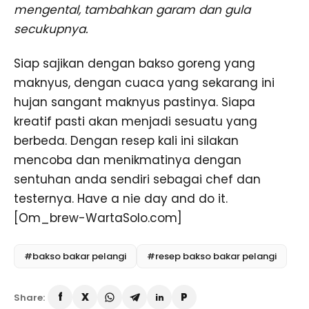
mengental, tambahkan garam dan gula
secukupnya.
Siap sajikan dengan bakso goreng yang
maknyus, dengan cuaca yang sekarang ini
hujan sangant maknyus pastinya. Siapa
kreatif pasti akan menjadi sesuatu yang
berbeda. Dengan resep kali ini silakan
mencoba dan menikmatinya dengan
sentuhan anda sendiri sebagai chef dan
testernya. Have a nie day and do it.
[Om_brew-WartaSolo.com]
#bakso bakar pelangi
#resep bakso bakar pelangi
Share: