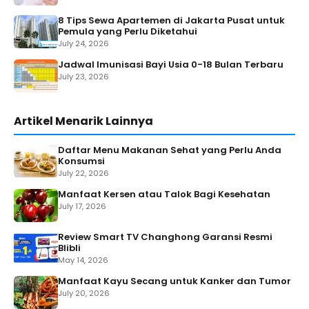
8 Tips Sewa Apartemen di Jakarta Pusat untuk
Pemula yang Perlu Diketahui
July 24, 2026
Jadwal Imunisasi Bayi Usia 0-18 Bulan Terbaru
July 23, 2026
Artikel Menarik Lainnya
Daftar Menu Makanan Sehat yang Perlu Anda
Konsumsi
July 22, 2026
Manfaat Kersen atau Talok Bagi Kesehatan
July 17, 2026
Review Smart TV Changhong Garansi Resmi
Blibli
May 14, 2026
Manfaat Kayu Secang untuk Kanker dan Tumor
July 20, 2026