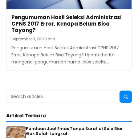
Pengumuman Hasil Seleksi Administrasi
CPNS 2017 Error, Kenapa Belum Bisa
Tayang?
September 5, 2017
3 min
Pengumuman Hasil Seleksi Administrasi CPNS 2017
Error, Kenapa Belum Bisa Tayang? Update berita
mengenai pengumuman nama lolos seleksi…
Search
Searc
for:
Artikel Terbaru
Panduan Jual Emas Tanpa Surat di Solo Biar
Gak Salah Langkah