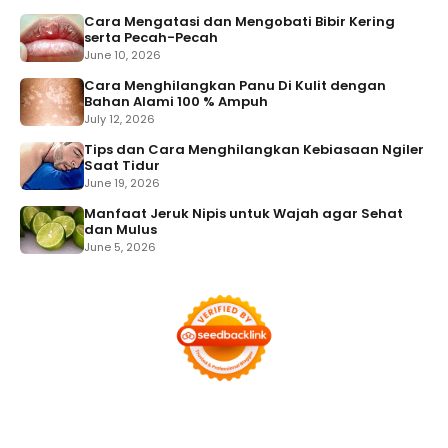
Cara Mengatasi dan Mengobati Bibir Kering
serta Pecah-Pecah
June 10, 2026
Cara Menghilangkan Panu Di Kulit dengan
Bahan Alami 100 % Ampuh
July 12, 2026
Tips dan Cara Menghilangkan Kebiasaan Ngiler
Saat Tidur
June 19, 2026
Manfaat Jeruk Nipis untuk Wajah agar Sehat
dan Mulus
June 5, 2026