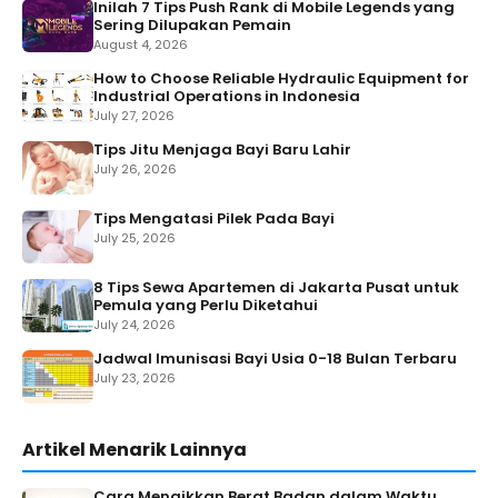
Inilah 7 Tips Push Rank di Mobile Legends yang
Sering Dilupakan Pemain
August 4, 2026
How to Choose Reliable Hydraulic Equipment for
Industrial Operations in Indonesia
July 27, 2026
Tips Jitu Menjaga Bayi Baru Lahir
July 26, 2026
Tips Mengatasi Pilek Pada Bayi
July 25, 2026
8 Tips Sewa Apartemen di Jakarta Pusat untuk
Pemula yang Perlu Diketahui
July 24, 2026
Jadwal Imunisasi Bayi Usia 0-18 Bulan Terbaru
July 23, 2026
Artikel Menarik Lainnya
Cara Menaikkan Berat Badan dalam Waktu