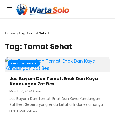
Menu
Home
Tag: Tomat Sehat
Tag:
Tomat Sehat
SEHAT & CANTIK
Jus Bayam Dan Tomat, Enak Dan Kaya
Kandungan Zat Besi
March 16, 2024
2 min
Jus Bayam Dan Tomat, Enak Dan Kaya Kandungan
Zat Besi. Seperti yang Anda ketahui Indonesia hanya
mempunyai 2…