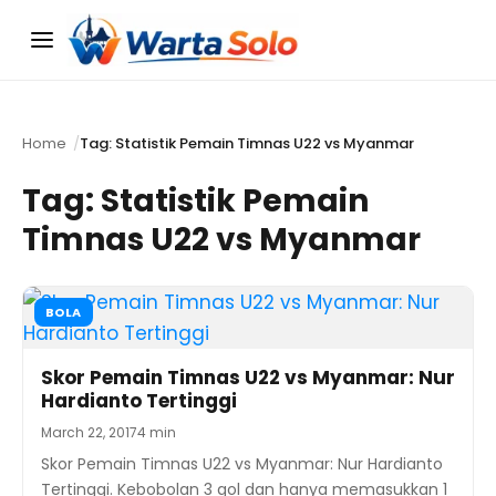
Menu
Home
Tag: Statistik Pemain Timnas U22 vs Myanmar
Tag:
Statistik Pemain
Timnas U22 vs Myanmar
BOLA
Skor Pemain Timnas U22 vs Myanmar: Nur
Hardianto Tertinggi
March 22, 2017
4 min
Skor Pemain Timnas U22 vs Myanmar: Nur Hardianto
Tertinggi. Kebobolan 3 gol dan hanya memasukkan 1