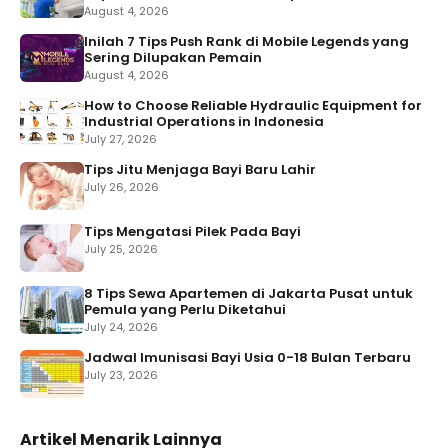
August 4, 2026
Inilah 7 Tips Push Rank di Mobile Legends yang
Sering Dilupakan Pemain
August 4, 2026
How to Choose Reliable Hydraulic Equipment for
Industrial Operations in Indonesia
July 27, 2026
Tips Jitu Menjaga Bayi Baru Lahir
July 26, 2026
Tips Mengatasi Pilek Pada Bayi
July 25, 2026
8 Tips Sewa Apartemen di Jakarta Pusat untuk
Pemula yang Perlu Diketahui
July 24, 2026
Jadwal Imunisasi Bayi Usia 0-18 Bulan Terbaru
July 23, 2026
Artikel Menarik Lainnya