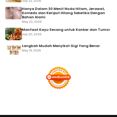
July 22, 2026
Hanya Dalam 30 Menit Noda Hitam, Jerawat,
Komedo dan Keriput Hilang Seketika Dengan
Bahan Alami
May 22, 2026
Manfaat Kayu Secang untuk Kanker dan Tumor
July 20, 2026
Langkah Mudah Menyikat Gigi Yang Benar
May 19, 2026