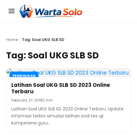
Menu
Home
Tag: Soal UKG SLB SD
Tag:
Soal UKG SLB SD
PENDIDIKAN
Latihan Soal UKG SLB SD 2023 Online
Terbaru
February 27, 2018
2 min
Latihan Soal UKG SLB SD 2023 Online Terbaru. Update
informasi terkini simulasi latihan soal tes uji
kompetensi guru…