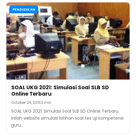
PENDIDIKAN
SOAL UKG 2021: Simulasi Soal SLB SD
Online Terbaru
October 24, 2015
2 min
SOAL UKG 2021: Simulasi Soal SLB SD Online Terbaru.
Inilah website simulasi latihan soal tes uji kompetensi
guru…