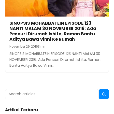
SINOPSIS MOHABBATEIN EPISODE 123
NANTI MALAM 30 NOVEMBER 2016: Ada
Pencuri Dirumah Ishita, Raman Bantu
Aditya Bawa Vinni Ke Rumah
November 29, 2016
3 min
SINOPSIS MOHABBATEIN EPISODE 123 NANTI MALAM 30
NOVEMBER 2016: Ada Pencuri Dirumah Ishita, Raman
Bantu Aditya Bawa Vinni…
Search
Searc
for:
Artikel Terbaru