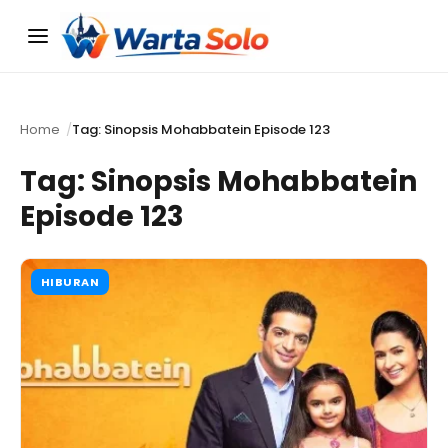
Menu
Home
Tag: Sinopsis Mohabbatein Episode 123
Tag:
Sinopsis Mohabbatein
Episode 123
HIBURAN