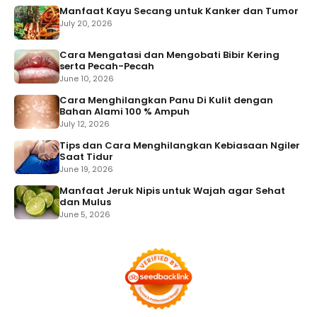
Manfaat Kayu Secang untuk Kanker dan Tumor
July 20, 2026
Cara Mengatasi dan Mengobati Bibir Kering
serta Pecah-Pecah
June 10, 2026
Cara Menghilangkan Panu Di Kulit dengan
Bahan Alami 100 % Ampuh
July 12, 2026
Tips dan Cara Menghilangkan Kebiasaan Ngiler
Saat Tidur
June 19, 2026
Manfaat Jeruk Nipis untuk Wajah agar Sehat
dan Mulus
June 5, 2026