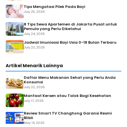
Tips Mengatasi Pilek Pada Bayi
July 25, 2026
8 Tips Sewa Apartemen di Jakarta Pusat untuk
Pemula yang Perlu Diketahui
July 24, 2026
Jadwal Imunisasi Bayi Usia 0-18 Bulan Terbaru
July 23, 2026
Artikel Menarik Lainnya
Daftar Menu Makanan Sehat yang Perlu Anda
Konsumsi
July 22, 2026
Manfaat Kersen atau Talok Bagi Kesehatan
July 17, 2026
Review Smart TV Changhong Garansi Resmi
Blibli
May 14, 2026