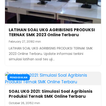
LATIHAN SOAL UKG AGRIBISNIS PRODUKSI
TERNAK SMK 2023 Online Terbaru
February 27, 2018
2 min
LATIHAN SOAL UKG AGRIBISNIS PRODUKSI TERNAK SMK
2023 Online Terbaru. Update informasi terkini
simulasi latihan soal tes uji…
PENDIDIKAN
SOAL UKG 2021: Simulasi Soal Agribisnis
Produksi Ternak SMK Online Terbaru
October 26, 2015
2 min