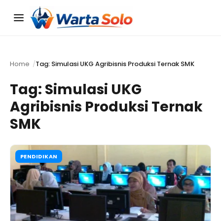
Menu
Home
Tag: Simulasi UKG Agribisnis Produksi Ternak SMK
Tag:
Simulasi UKG
Agribisnis Produksi Ternak
SMK
PENDIDIKAN