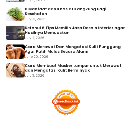
6 Manfaat dan Khasiat Kangkung Bagi
Kesehatan
July 15, 2026
Ketahui 6 Tips Memilih Jasa Desain Interior agar
Hasilnya Memuaskan
July 4, 2026
Cara Merawat Dan Mengatasi Kulit Punggung
Agar Putih Mulus Secara Alami
June 20, 2026
Cara Membuat Masker Lumpur untuk Merawat
dan Mengatasi Kulit Berminyak
July 3, 2026