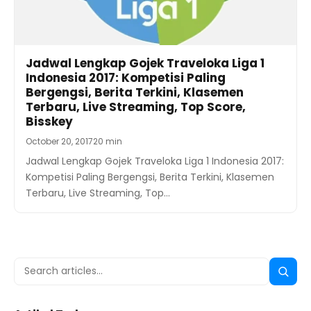
Jadwal Lengkap Gojek Traveloka Liga 1
Indonesia 2017: Kompetisi Paling
Bergengsi, Berita Terkini, Klasemen
Terbaru, Live Streaming, Top Score,
Bisskey
October 20, 2017
20 min
Jadwal Lengkap Gojek Traveloka Liga 1 Indonesia 2017:
Kompetisi Paling Bergengsi, Berita Terkini, Klasemen
Terbaru, Live Streaming, Top…
Search
Searc
for: