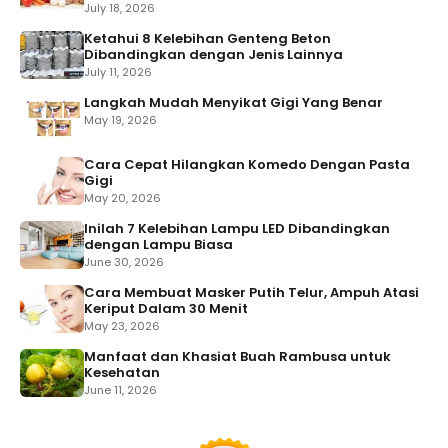
July 18, 2026
Ketahui 8 Kelebihan Genteng Beton
Dibandingkan dengan Jenis Lainnya
July 11, 2026
Langkah Mudah Menyikat Gigi Yang Benar
May 19, 2026
Cara Cepat Hilangkan Komedo Dengan Pasta
Gigi
May 20, 2026
Inilah 7 Kelebihan Lampu LED Dibandingkan
dengan Lampu Biasa
June 30, 2026
Cara Membuat Masker Putih Telur, Ampuh Atasi
Keriput Dalam 30 Menit
May 23, 2026
Manfaat dan Khasiat Buah Rambusa untuk
Kesehatan
June 11, 2026