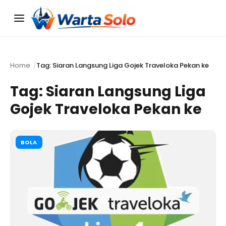
Menu
Home
Tag: Siaran Langsung Liga Gojek Traveloka Pekan ke
Tag:
Siaran Langsung Liga
Gojek Traveloka Pekan ke
BOLA