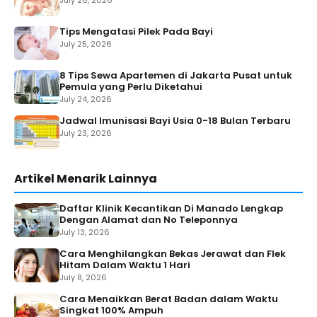
Tips Mengatasi Pilek Pada Bayi
July 25, 2026
8 Tips Sewa Apartemen di Jakarta Pusat untuk
Pemula yang Perlu Diketahui
July 24, 2026
Jadwal Imunisasi Bayi Usia 0-18 Bulan Terbaru
July 23, 2026
Artikel Menarik Lainnya
Daftar Klinik Kecantikan Di Manado Lengkap
Dengan Alamat dan No Teleponnya
July 13, 2026
Cara Menghilangkan Bekas Jerawat dan Flek
Hitam Dalam Waktu 1 Hari
July 8, 2026
Cara Menaikkan Berat Badan dalam Waktu
Singkat 100% Ampuh