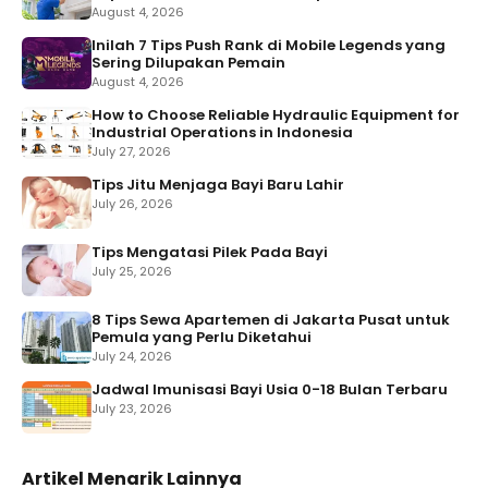
August 4, 2026
Inilah 7 Tips Push Rank di Mobile Legends yang
Sering Dilupakan Pemain
August 4, 2026
How to Choose Reliable Hydraulic Equipment for
Industrial Operations in Indonesia
July 27, 2026
Tips Jitu Menjaga Bayi Baru Lahir
July 26, 2026
Tips Mengatasi Pilek Pada Bayi
July 25, 2026
8 Tips Sewa Apartemen di Jakarta Pusat untuk
Pemula yang Perlu Diketahui
July 24, 2026
Jadwal Imunisasi Bayi Usia 0-18 Bulan Terbaru
July 23, 2026
Artikel Menarik Lainnya