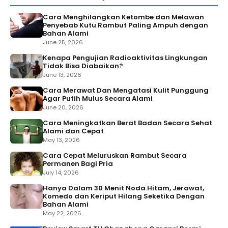
Cara Menghilangkan Ketombe dan Melawan
Penyebab Kutu Rambut Paling Ampuh dengan
Bahan Alami
June 25, 2026
Kenapa Pengujian Radioaktivitas Lingkungan
Tidak Bisa Diabaikan?
June 13, 2026
Cara Merawat Dan Mengatasi Kulit Punggung
Agar Putih Mulus Secara Alami
June 20, 2026
Cara Meningkatkan Berat Badan Secara Sehat
Alami dan Cepat
May 13, 2026
Cara Cepat Meluruskan Rambut Secara
Permanen Bagi Pria
July 14, 2026
Hanya Dalam 30 Menit Noda Hitam, Jerawat,
Komedo dan Keriput Hilang Seketika Dengan
Bahan Alami
May 22, 2026