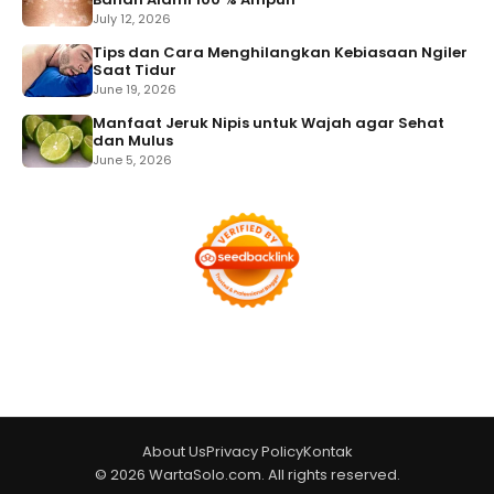
July 12, 2026
Tips dan Cara Menghilangkan Kebiasaan Ngiler
Saat Tidur
June 19, 2026
Manfaat Jeruk Nipis untuk Wajah agar Sehat
dan Mulus
June 5, 2026
About Us
Privacy Policy
Kontak
© 2026 WartaSolo.com. All rights reserved.