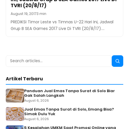
TVRI (20/8/17)
August 19, 2017
3 min
PREDIKSI Timor Leste vs Timnas U-22 Hari Ini, Jadwal
Grup B SEA Games 2017 Live Di TVRI (20/8/17).…
Search
Searc
for:
Artikel Terbaru
Panduan Jual Emas Tanpa Surat di Solo Biar
Gak Salah Langkah
August 6, 2026
Jual Emas Tanpa Surat di Solo, Emang Bisa?
Simak Dulu Yuk
August 6, 2026
5 Kesalahan UMKM Saat Promosi Online yang