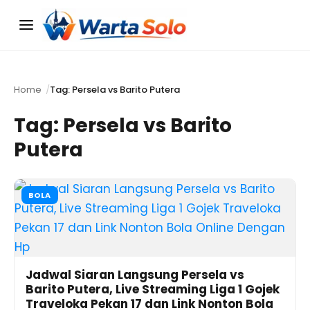
Menu
Home
Tag: Persela vs Barito Putera
Tag:
Persela vs Barito
Putera
BOLA
Jadwal Siaran Langsung Persela vs
Barito Putera, Live Streaming Liga 1 Gojek
Traveloka Pekan 17 dan Link Nonton Bola