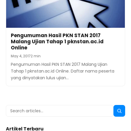
Pengumuman Hasil PKN STAN 2017
Malang Ujian Tahap 1 pknstan.ac.id
Online
May 4, 2017
2 min
Pengumuman Hasil PKN STAN 2017 Malang Ujian
Tahap 1 pknstan.ac.id Online. Daftar nama peserta
yang dinyatakan lulus ujian…
Search
Searc
for:
Artikel Terbaru