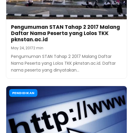
Pengumuman STAN Tahap 2 2017 Malang
Daftar Nama Peserta yang Lolos TKK
pknstan.ac.id
May 24, 2017
2 min
Pengumuman STAN Tahap 2 2017 Malang Daftar
Nama Peserta yang Lolos TKK pknstan.ac.id. Daftar
nama peserta yang dinyatakan…
PENDIDIKAN