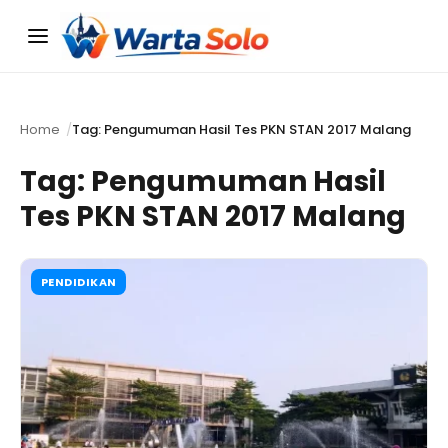
Menu
Home
Tag: Pengumuman Hasil Tes PKN STAN 2017 Malang
Tag:
Pengumuman Hasil
Tes PKN STAN 2017 Malang
PENDIDIKAN