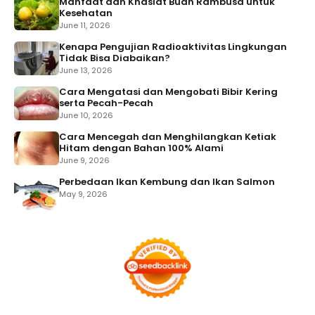
Manfaat dan Khasiat Buah Rambusa untuk
Kesehatan
June 11, 2026
Kenapa Pengujian Radioaktivitas Lingkungan
Tidak Bisa Diabaikan?
June 13, 2026
Cara Mengatasi dan Mengobati Bibir Kering
serta Pecah-Pecah
June 10, 2026
Cara Mencegah dan Menghilangkan Ketiak
Hitam dengan Bahan 100% Alami
June 9, 2026
Perbedaan Ikan Kembung dan Ikan Salmon
May 9, 2026