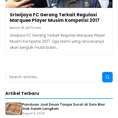
Sriwijaya FC Gerang Terkait Regulasi
Marquee Player Musim Kompetisi 2017
March 19, 2017
2 min
Sriwijaya FC Gerang Terkait Regulasi Marquee Player
Musim Kompetisi 2017. Liga resmi yang rencananya
akan bergulir mulai bulan…
Search
Searc
for:
Artikel Terbaru
Panduan Jual Emas Tanpa Surat di Solo Biar
Gak Salah Langkah
August 6, 2026