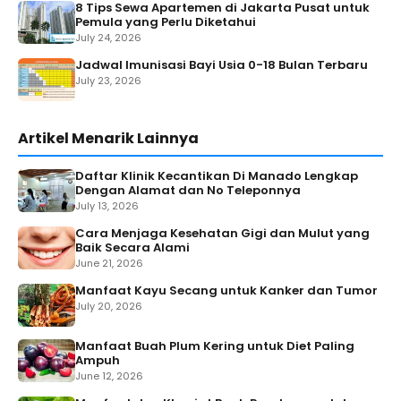
8 Tips Sewa Apartemen di Jakarta Pusat untuk
Pemula yang Perlu Diketahui
July 24, 2026
Jadwal Imunisasi Bayi Usia 0-18 Bulan Terbaru
July 23, 2026
Artikel Menarik Lainnya
Daftar Klinik Kecantikan Di Manado Lengkap
Dengan Alamat dan No Teleponnya
July 13, 2026
Cara Menjaga Kesehatan Gigi dan Mulut yang
Baik Secara Alami
June 21, 2026
Manfaat Kayu Secang untuk Kanker dan Tumor
July 20, 2026
Manfaat Buah Plum Kering untuk Diet Paling
Ampuh
June 12, 2026