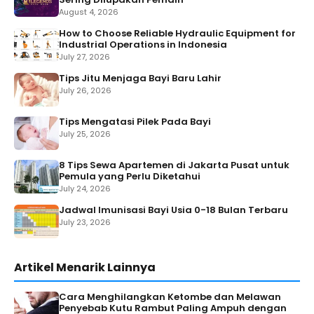
August 4, 2026
How to Choose Reliable Hydraulic Equipment for
Industrial Operations in Indonesia
July 27, 2026
Tips Jitu Menjaga Bayi Baru Lahir
July 26, 2026
Tips Mengatasi Pilek Pada Bayi
July 25, 2026
8 Tips Sewa Apartemen di Jakarta Pusat untuk
Pemula yang Perlu Diketahui
July 24, 2026
Jadwal Imunisasi Bayi Usia 0-18 Bulan Terbaru
July 23, 2026
Artikel Menarik Lainnya
Cara Menghilangkan Ketombe dan Melawan
Penyebab Kutu Rambut Paling Ampuh dengan