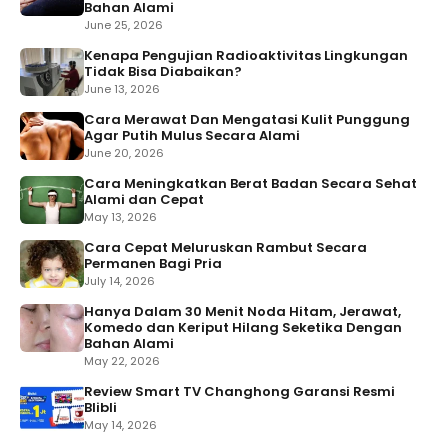
Bahan Alami
June 25, 2026
Kenapa Pengujian Radioaktivitas Lingkungan
Tidak Bisa Diabaikan?
June 13, 2026
Cara Merawat Dan Mengatasi Kulit Punggung
Agar Putih Mulus Secara Alami
June 20, 2026
Cara Meningkatkan Berat Badan Secara Sehat
Alami dan Cepat
May 13, 2026
Cara Cepat Meluruskan Rambut Secara
Permanen Bagi Pria
July 14, 2026
Hanya Dalam 30 Menit Noda Hitam, Jerawat,
Komedo dan Keriput Hilang Seketika Dengan
Bahan Alami
May 22, 2026
Review Smart TV Changhong Garansi Resmi
Blibli
May 14, 2026