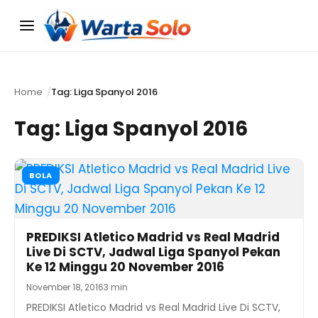
Menu
Home
Tag: Liga Spanyol 2016
Tag:
Liga Spanyol 2016
BOLA
PREDIKSI Atletico Madrid vs Real Madrid
Live Di SCTV, Jadwal Liga Spanyol Pekan
Ke 12 Minggu 20 November 2016
November 18, 2016
3 min
PREDIKSI Atletico Madrid vs Real Madrid Live Di SCTV,