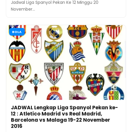
Jadwal Liga Spanyol Pekan Ke 12 Minggu 20
November…
BOLA
JADWAL Lengkap Liga Spanyol Pekan ke-
12 : Atletico Madrid vs Real Madrid,
Barcelona vs Malaga 19-22 November
2016