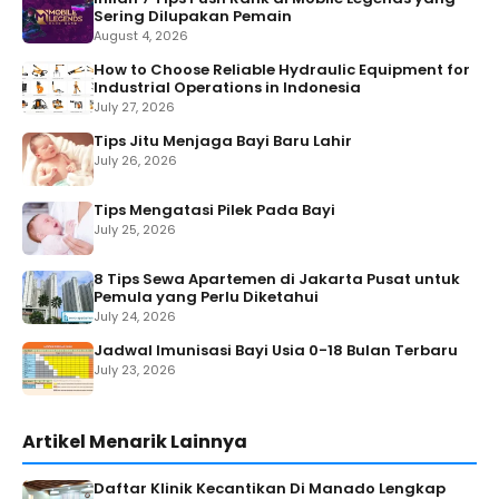
Sering Dilupakan Pemain
August 4, 2026
How to Choose Reliable Hydraulic Equipment for
Industrial Operations in Indonesia
July 27, 2026
Tips Jitu Menjaga Bayi Baru Lahir
July 26, 2026
Tips Mengatasi Pilek Pada Bayi
July 25, 2026
8 Tips Sewa Apartemen di Jakarta Pusat untuk
Pemula yang Perlu Diketahui
July 24, 2026
Jadwal Imunisasi Bayi Usia 0-18 Bulan Terbaru
July 23, 2026
Artikel Menarik Lainnya
Daftar Klinik Kecantikan Di Manado Lengkap