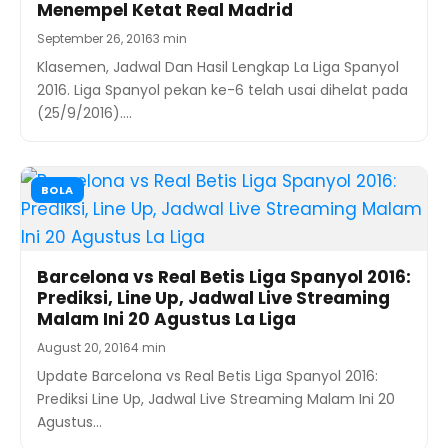
Menempel Ketat Real Madrid
September 26, 2016
3 min
Klasemen, Jadwal Dan Hasil Lengkap La Liga Spanyol
2016. Liga Spanyol pekan ke-6 telah usai dihelat pada
(25/9/2016).…
BOLA
Barcelona vs Real Betis Liga Spanyol 2016:
Prediksi, Line Up, Jadwal Live Streaming
Malam Ini 20 Agustus La Liga
August 20, 2016
4 min
Update Barcelona vs Real Betis Liga Spanyol 2016:
Prediksi Line Up, Jadwal Live Streaming Malam Ini 20
Agustus…