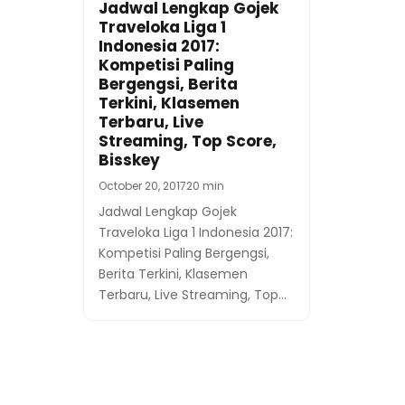
Jadwal Lengkap Gojek
Traveloka Liga 1
Indonesia 2017:
Kompetisi Paling
Bergengsi, Berita
Terkini, Klasemen
Terbaru, Live
Streaming, Top Score,
Bisskey
October 20, 2017
20 min
Jadwal Lengkap Gojek
Traveloka Liga 1 Indonesia 2017:
Kompetisi Paling Bergengsi,
Berita Terkini, Klasemen
Terbaru, Live Streaming, Top…