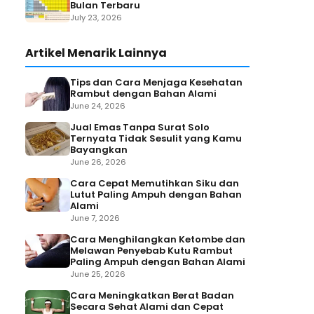
Bulan Terbaru
July 23, 2026
Artikel Menarik Lainnya
Tips dan Cara Menjaga Kesehatan
Rambut dengan Bahan Alami
June 24, 2026
Jual Emas Tanpa Surat Solo
Ternyata Tidak Sesulit yang Kamu
Bayangkan
June 26, 2026
Cara Cepat Memutihkan Siku dan
Lutut Paling Ampuh dengan Bahan
Alami
June 7, 2026
Cara Menghilangkan Ketombe dan
Melawan Penyebab Kutu Rambut
Paling Ampuh dengan Bahan Alami
June 25, 2026
Cara Meningkatkan Berat Badan
Secara Sehat Alami dan Cepat