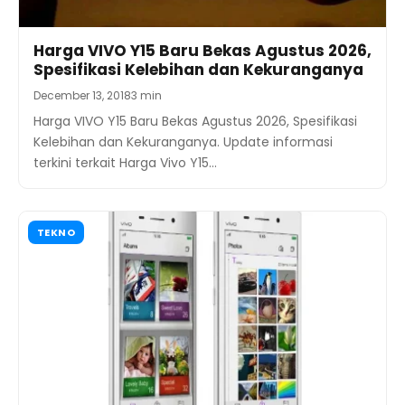
Harga VIVO Y15 Baru Bekas Agustus 2026,
Spesifikasi Kelebihan dan Kekuranganya
December 13, 2018
3 min
Harga VIVO Y15 Baru Bekas Agustus 2026, Spesifikasi
Kelebihan dan Kekuranganya. Update informasi
terkini terkait Harga Vivo Y15…
TEKNO