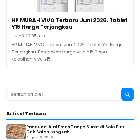
HP MURAH VIVO Terbaru Juni 2026, Tablet
Y15 Harga Terjangkau
June 3, 2018
5 min
HP MURAH VIVO Terbaru Juni 2026, Tablet Y15 Harga
Terjangkau. Berapakah harga Vivo Y15 ? Apa
kelebihan Vivo Y15…
Search
Searc
for:
Artikel Terbaru
Panduan Jual Emas Tanpa Surat di Solo Biar
Gak Salah Langkah
August 6, 2026