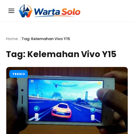
Menu
Home
Tag: Kelemahan Vivo Y15
Tag:
Kelemahan Vivo Y15
TEKNO