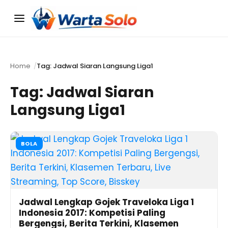
Menu
Home
Tag: Jadwal Siaran Langsung Liga1
Tag:
Jadwal Siaran
Langsung Liga1
BOLA
Jadwal Lengkap Gojek Traveloka Liga 1
Indonesia 2017: Kompetisi Paling
Bergengsi, Berita Terkini, Klasemen