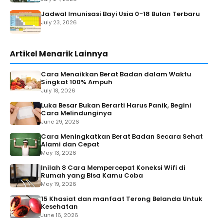
Jadwal Imunisasi Bayi Usia 0-18 Bulan Terbaru
July 23, 2026
Artikel Menarik Lainnya
Cara Menaikkan Berat Badan dalam Waktu
Singkat 100% Ampuh
July 18, 2026
Luka Besar Bukan Berarti Harus Panik, Begini
Cara Melindunginya
June 29, 2026
Cara Meningkatkan Berat Badan Secara Sehat
Alami dan Cepat
May 13, 2026
Inilah 8 Cara Mempercepat Koneksi Wifi di
Rumah yang Bisa Kamu Coba
May 19, 2026
15 Khasiat dan manfaat Terong Belanda Untuk
Kesehatan
June 16, 2026