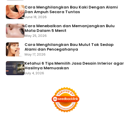
Cara Menghilangkan Bau Kaki Dengan Alami
Dan Ampuh Secara Tuntas
June 18, 2026
Cara Menebalkan dan Memanjangkan Bulu
Mata Dalam 5 Menit
May 25, 2026
Cara Menghilangkan Bau Mulut Tak Sedap
Alami dan Pencegahanya
May 17, 2026
Ketahui 6 Tips Memilih Jasa Desain Interior agar
Hasilnya Memuaskan
July 4, 2026