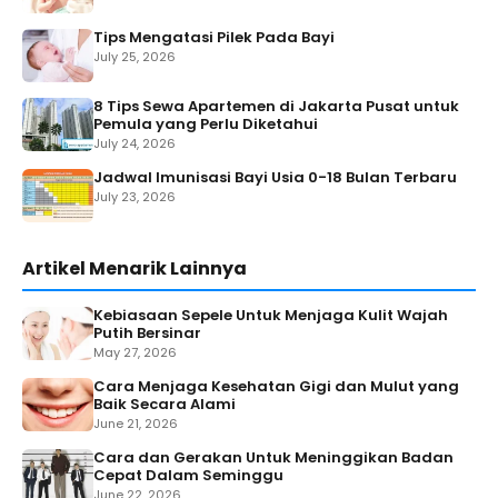
Tips Mengatasi Pilek Pada Bayi
July 25, 2026
8 Tips Sewa Apartemen di Jakarta Pusat untuk
Pemula yang Perlu Diketahui
July 24, 2026
Jadwal Imunisasi Bayi Usia 0-18 Bulan Terbaru
July 23, 2026
Artikel Menarik Lainnya
Kebiasaan Sepele Untuk Menjaga Kulit Wajah
Putih Bersinar
May 27, 2026
Cara Menjaga Kesehatan Gigi dan Mulut yang
Baik Secara Alami
June 21, 2026
Cara dan Gerakan Untuk Meninggikan Badan
Cepat Dalam Seminggu
June 22, 2026