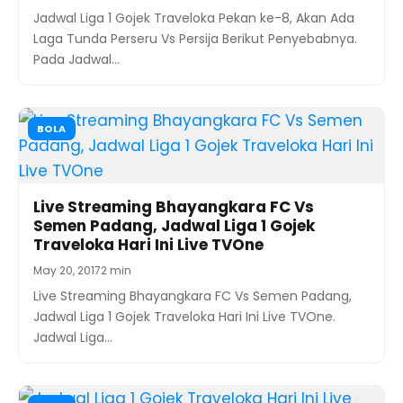
Jadwal Liga 1 Gojek Traveloka Pekan ke-8, Akan Ada
Laga Tunda Perseru Vs Persija Berikut Penyebabnya.
Pada Jadwal…
BOLA
Live Streaming Bhayangkara FC Vs
Semen Padang, Jadwal Liga 1 Gojek
Traveloka Hari Ini Live TVOne
May 20, 2017
2 min
Live Streaming Bhayangkara FC Vs Semen Padang,
Jadwal Liga 1 Gojek Traveloka Hari Ini Live TVOne.
Jadwal Liga…