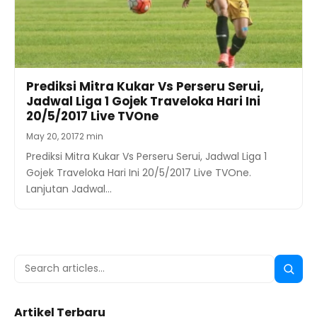
Prediksi Mitra Kukar Vs Perseru Serui,
Jadwal Liga 1 Gojek Traveloka Hari Ini
20/5/2017 Live TVOne
May 20, 2017
2 min
Prediksi Mitra Kukar Vs Perseru Serui, Jadwal Liga 1
Gojek Traveloka Hari Ini 20/5/2017 Live TVOne.
Lanjutan Jadwal…
Search
Searc
for:
Artikel Terbaru