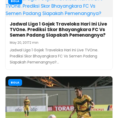
BOLA
Jadwal Liga 1 Gojek Traveloka Hari Ini Live
TVOne. Prediksi Skor Bhayangkara FC Vs
Semen Padang Siapakah Pemenangnya?
May 20, 2017
2 min
Jadwal Liga 1 Gojek Traveloka Hari Ini Live TVOne.
Prediksi Skor Bhayangkara FC Vs Semen Padang
Siapakah Pemenangnya?…
BOLA