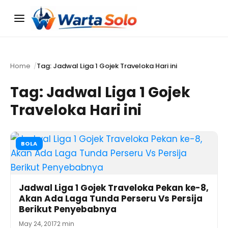
Menu
Home
Tag: Jadwal Liga 1 Gojek Traveloka Hari ini
Tag:
Jadwal Liga 1 Gojek
Traveloka Hari ini
BOLA
Jadwal Liga 1 Gojek Traveloka Pekan ke-8,
Akan Ada Laga Tunda Perseru Vs Persija
Berikut Penyebabnya
May 24, 2017
2 min