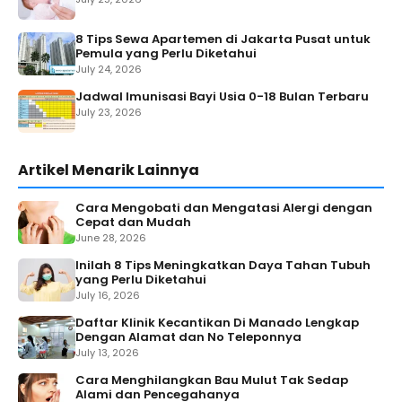
8 Tips Sewa Apartemen di Jakarta Pusat untuk
Pemula yang Perlu Diketahui
July 24, 2026
Jadwal Imunisasi Bayi Usia 0-18 Bulan Terbaru
July 23, 2026
Artikel Menarik Lainnya
Cara Mengobati dan Mengatasi Alergi dengan
Cepat dan Mudah
June 28, 2026
Inilah 8 Tips Meningkatkan Daya Tahan Tubuh
yang Perlu Diketahui
July 16, 2026
Daftar Klinik Kecantikan Di Manado Lengkap
Dengan Alamat dan No Teleponnya
July 13, 2026
Cara Menghilangkan Bau Mulut Tak Sedap
Alami dan Pencegahanya