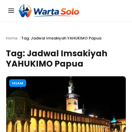
Menu
Home
Tag: Jadwal Imsakiyah YAHUKIMO Papua
Tag:
Jadwal Imsakiyah
YAHUKIMO Papua
ISLAM