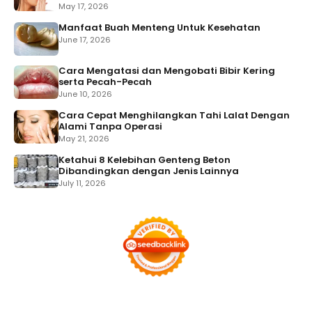
May 17, 2026
Manfaat Buah Menteng Untuk Kesehatan
June 17, 2026
Cara Mengatasi dan Mengobati Bibir Kering
serta Pecah-Pecah
June 10, 2026
Cara Cepat Menghilangkan Tahi Lalat Dengan
Alami Tanpa Operasi
May 21, 2026
Ketahui 8 Kelebihan Genteng Beton
Dibandingkan dengan Jenis Lainnya
July 11, 2026