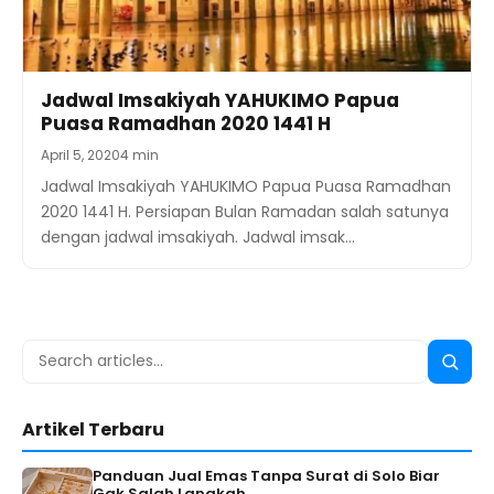
Jadwal Imsakiyah YAHUKIMO Papua
Puasa Ramadhan 2020 1441 H
April 5, 2020
4 min
Jadwal Imsakiyah YAHUKIMO Papua Puasa Ramadhan
2020 1441 H. Persiapan Bulan Ramadan salah satunya
dengan jadwal imsakiyah. Jadwal imsak…
Search
Searc
for:
Artikel Terbaru
Panduan Jual Emas Tanpa Surat di Solo Biar
Gak Salah Langkah