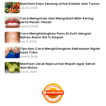
Manfaat Kayu Secang untuk Kanker dan Tumor
July 20, 2026
Cara Mengatasi dan Mengobati Bibir Kering
serta Pecah-Pecah
June 10, 2026
Cara Menghilangkan Panu Di Kulit dengan
Bahan Alami 100 % Ampuh
July 12, 2026
Tips dan Cara Menghilangkan Kebiasaan Ngiler
Saat Tidur
June 19, 2026
Manfaat Jeruk Nipis untuk Wajah agar Sehat
dan Mulus
June 5, 2026