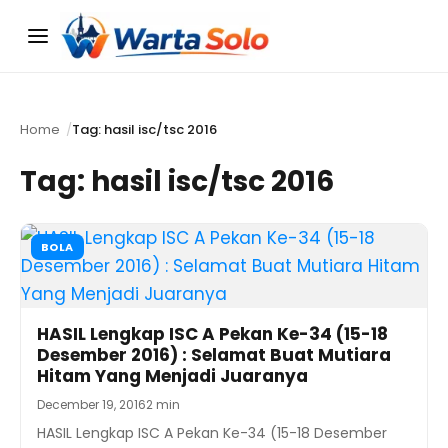
Menu
Home
Tag: hasil isc/tsc 2016
Tag:
hasil isc/tsc 2016
BOLA
HASIL Lengkap ISC A Pekan Ke-34 (15-18
Desember 2016) : Selamat Buat Mutiara
Hitam Yang Menjadi Juaranya
December 19, 2016
2 min
HASIL Lengkap ISC A Pekan Ke-34 (15-18 Desember