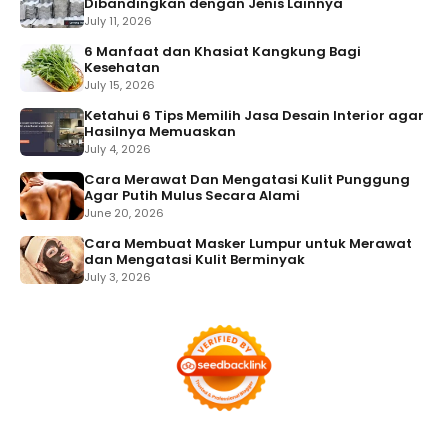
Dibandingkan dengan Jenis Lainnya
July 11, 2026
6 Manfaat dan Khasiat Kangkung Bagi
Kesehatan
July 15, 2026
Ketahui 6 Tips Memilih Jasa Desain Interior agar
Hasilnya Memuaskan
July 4, 2026
Cara Merawat Dan Mengatasi Kulit Punggung
Agar Putih Mulus Secara Alami
June 20, 2026
Cara Membuat Masker Lumpur untuk Merawat
dan Mengatasi Kulit Berminyak
July 3, 2026