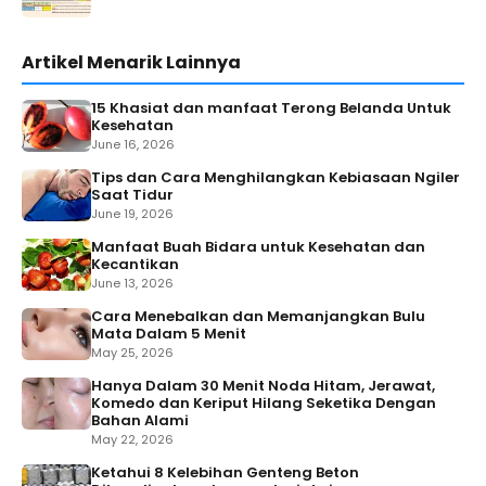
Artikel Menarik Lainnya
15 Khasiat dan manfaat Terong Belanda Untuk
Kesehatan
June 16, 2026
Tips dan Cara Menghilangkan Kebiasaan Ngiler
Saat Tidur
June 19, 2026
Manfaat Buah Bidara untuk Kesehatan dan
Kecantikan
June 13, 2026
Cara Menebalkan dan Memanjangkan Bulu
Mata Dalam 5 Menit
May 25, 2026
Hanya Dalam 30 Menit Noda Hitam, Jerawat,
Komedo dan Keriput Hilang Seketika Dengan
Bahan Alami
May 22, 2026
Ketahui 8 Kelebihan Genteng Beton