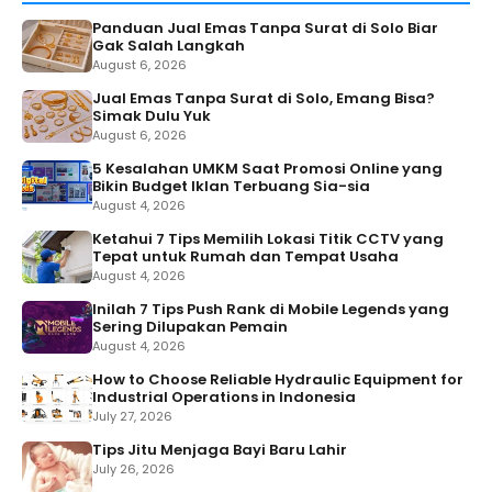
Panduan Jual Emas Tanpa Surat di Solo Biar
Gak Salah Langkah
August 6, 2026
Jual Emas Tanpa Surat di Solo, Emang Bisa?
Simak Dulu Yuk
August 6, 2026
5 Kesalahan UMKM Saat Promosi Online yang
Bikin Budget Iklan Terbuang Sia-sia
August 4, 2026
Ketahui 7 Tips Memilih Lokasi Titik CCTV yang
Tepat untuk Rumah dan Tempat Usaha
August 4, 2026
Inilah 7 Tips Push Rank di Mobile Legends yang
Sering Dilupakan Pemain
August 4, 2026
How to Choose Reliable Hydraulic Equipment for
Industrial Operations in Indonesia
July 27, 2026
Tips Jitu Menjaga Bayi Baru Lahir
July 26, 2026