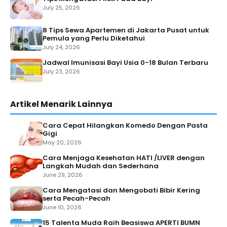
July 25, 2026
8 Tips Sewa Apartemen di Jakarta Pusat untuk
Pemula yang Perlu Diketahui
July 24, 2026
Jadwal Imunisasi Bayi Usia 0-18 Bulan Terbaru
July 23, 2026
Artikel Menarik Lainnya
Cara Cepat Hilangkan Komedo Dengan Pasta
Gigi
May 20, 2026
Cara Menjaga Kesehatan HATI /LIVER dengan
Langkah Mudah dan Sederhana
June 29, 2026
Cara Mengatasi dan Mengobati Bibir Kering
serta Pecah-Pecah
June 10, 2026
15 Talenta Muda Raih Beasiswa APERTI BUMN