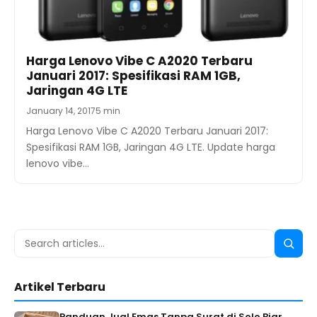
Harga Lenovo Vibe C A2020 Terbaru
Januari 2017: Spesifikasi RAM 1GB,
Jaringan 4G LTE
January 14, 2017
5 min
Harga Lenovo Vibe C A2020 Terbaru Januari 2017:
Spesifikasi RAM 1GB, Jaringan 4G LTE. Update harga
lenovo vibe…
Search
Searc
for:
Artikel Terbaru
Panduan Jual Emas Tanpa Surat di Solo Biar