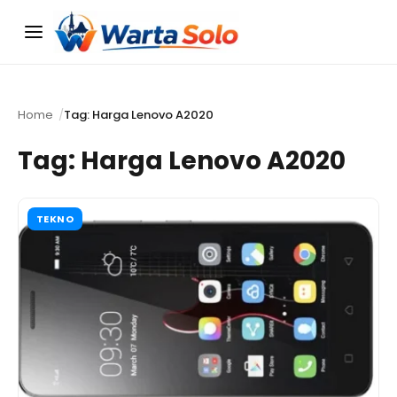
Menu
Home
Tag: Harga Lenovo A2020
Tag:
Harga Lenovo A2020
TEKNO