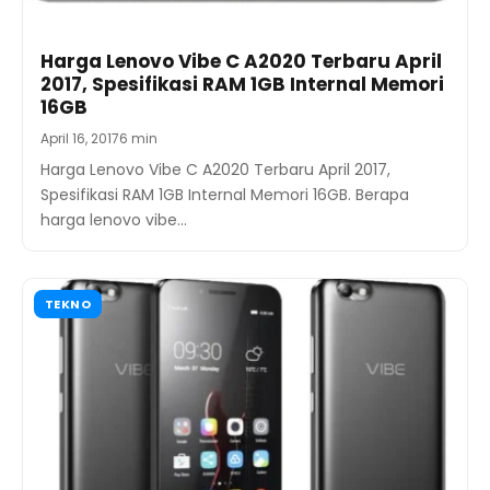
Harga Lenovo Vibe C A2020 Terbaru April
2017, Spesifikasi RAM 1GB Internal Memori
16GB
April 16, 2017
6 min
Harga Lenovo Vibe C A2020 Terbaru April 2017,
Spesifikasi RAM 1GB Internal Memori 16GB. Berapa
harga lenovo vibe…
TEKNO