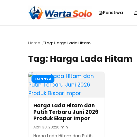
Peristiwa
Home
Tag: Harga Lada Hitam
Tag:
Harga Lada Hitam
LAINNYA
Harga Lada Hitam dan
Putih Terbaru Juni 2026
Produk Ekspor Impor
April 30, 2022
6 min
Harga Lada Hitam dan Putih