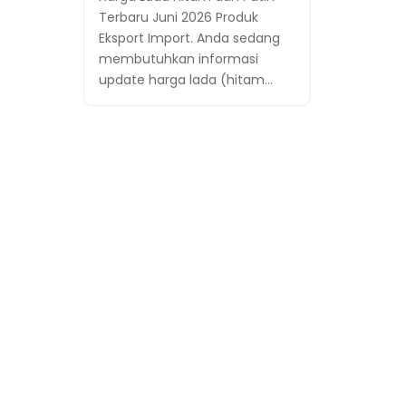
Terbaru Juni 2026 Produk
Eksport Import. Anda sedang
membutuhkan informasi
update harga lada (hitam…