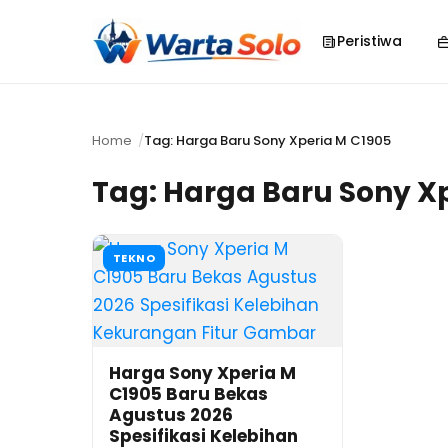
Peristiwa
Home
Tag: Harga Baru Sony Xperia M C1905
Tag:
Harga Baru Sony Xp
TEKNO
Harga Sony Xperia M
C1905 Baru Bekas
Agustus 2026
Spesifikasi Kelebihan