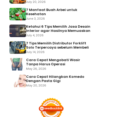
July 20, 2026
7 Manfaat Buah Arbei untuk
Kesehatan
June 3, 2026
Ketahui 6 Tips Memilih Jasa Desain
Interior agar Hasilnya Memuaskan
July 4, 2026
7 Tips Memilih Distributor Forklift
Solo Terpercaya sebelum Membeli
July 14, 2026
Cara Cepat Mengobati Wasir
Tanpa Harus Operasi
May 26, 2026
Cara Cepat Hilangkan Komedo
Dengan Pasta Gigi
May 20, 2026