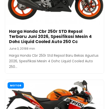
Harga Honda Cbr 250r STD Repsol
Terbaru Juni 2026, Spesifikasi Mesin 4
Dohc Liquid Cooled Auto 250 Cc
June 3, 2018
8 min
Harga Honda Cbr 250r Std Repsol Baru Bekas Agustus
2026, Spesifikasi Mesin 4 Dohc Liquid Cooled Auto
250…
MOTOR