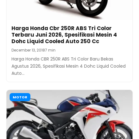
Harga Honda Cbr 250R ABS Tri Color
Terbaru Juni 2026, Spesifikasi Mesin 4
Dohc Liquid Cooled Auto 250 Cc
December 13, 2018
7 min
Harga Honda CBR 250R ABS Tri Color Baru Bekas
Agustus 2026, Spesifikasi Mesin 4 Dohc Liquid Cooled
Auto…
MOTOR