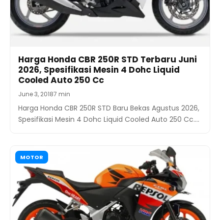
Harga Honda CBR 250R STD Terbaru Juni
2026, Spesifikasi Mesin 4 Dohc Liquid
Cooled Auto 250 Cc
June 3, 2018
7 min
Harga Honda CBR 250R STD Baru Bekas Agustus 2026,
Spesifikasi Mesin 4 Dohc Liquid Cooled Auto 250 Cc.…
MOTOR