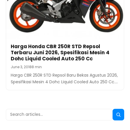
Harga Honda CBR 250R STD Repsol
Terbaru Juni 2026, Spesifikasi Mesin 4
Dohc Liquid Cooled Auto 250 Cc
June 3, 2018
8 min
Harga CBR 250R STD Repsol Baru Bekas Agustus 2026,
Spesifikasi Mesin 4 Dohc Liquid Cooled Auto 250 Cc.…
Search
Searc
for: