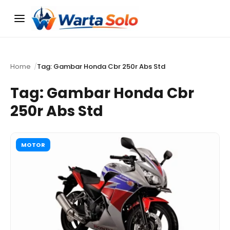
Menu
Home
Tag: Gambar Honda Cbr 250r Abs Std
Tag:
Gambar Honda Cbr
250r Abs Std
MOTOR