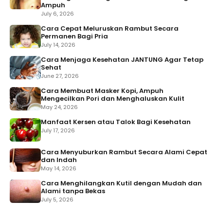
Ampuh
July 6, 2026
Cara Cepat Meluruskan Rambut Secara
Permanen Bagi Pria
July 14, 2026
Cara Menjaga Kesehatan JANTUNG Agar Tetap
Sehat
June 27, 2026
Cara Membuat Masker Kopi, Ampuh
Mengecilkan Pori dan Menghaluskan Kulit
May 24, 2026
Manfaat Kersen atau Talok Bagi Kesehatan
July 17, 2026
Cara Menyuburkan Rambut Secara Alami Cepat
dan Indah
May 14, 2026
Cara Menghilangkan Kutil dengan Mudah dan
Alami tanpa Bekas
July 5, 2026