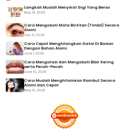
Langkah Mudah Menyikat Gigi Yang Benar
May 19, 2026
Cara Mengobati Mata Bintitan (Timbil) Secara
Alami
July 21, 2026
Cara Cepat Menghilangkan Gatal Di Badan
Dengan Bahan Alami
June 1, 2026
Cara Mengatasi dan Mengobati Bibir Kering
serta Pecah-Pecah
June 10, 2026
Cara Mudah Menghitamkan Rambut Secara
Alami dan Cepat
May 15, 2026