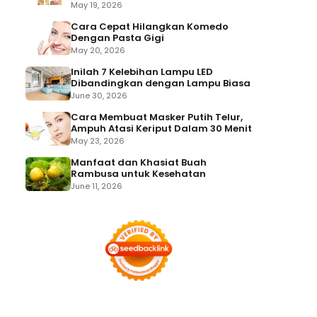
May 19, 2026
Cara Cepat Hilangkan Komedo
Dengan Pasta Gigi
May 20, 2026
Inilah 7 Kelebihan Lampu LED
Dibandingkan dengan Lampu Biasa
June 30, 2026
Cara Membuat Masker Putih Telur,
Ampuh Atasi Keriput Dalam 30 Menit
May 23, 2026
Manfaat dan Khasiat Buah
Rambusa untuk Kesehatan
June 11, 2026