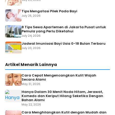
Tips Mengatasi Pilek Pada Bayi
July 25, 2026
8 Tips Sewa Apartemen di Jakarta Pusat untuk
Pemula yang Perlu Diketahui
July 24, 2026
Jadwal Imunisasi Bayi Usia 0-18 Bulan Terbaru
July 23, 2026
Artikel Menarik Lainnya
Cara Cepat Mengencangkan Kulit Wajah
Secara Alami
May 31, 2026
Hanya Dalam 30 Menit Noda Hitam, Jerawat,
Komedo dan Keriput Hilang Seketika Dengan
Bahan Alami
May 22, 2026
Cara Menghilangkan Kutil dengan Mudah dan