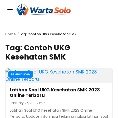
Menu
Home
Tag: Contoh UKG Kesehatan SMK
Tag:
Contoh UKG
Kesehatan SMK
PENDIDIKAN
Latihan Soal UKG Kesehatan SMK 2023
Online Terbaru
February 27, 2018
2 min
Latihan Soal UKG Kesehatan SMK 2023 Online
Terbaru. Update informasi terkini simulasi latihan soal