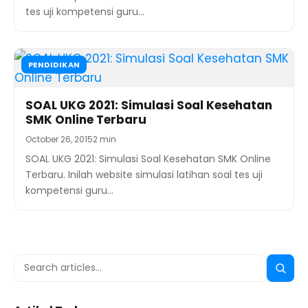
tes uji kompetensi guru…
PENDIDIKAN
SOAL UKG 2021: Simulasi Soal Kesehatan
SMK Online Terbaru
October 26, 2015
2 min
SOAL UKG 2021: Simulasi Soal Kesehatan SMK Online
Terbaru. Inilah website simulasi latihan soal tes uji
kompetensi guru…
Search
Searc
for: