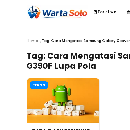
Peristiwa
Home
Tag: Cara Mengatasi Samsung Galaxy Xcover
Tag:
Cara Mengatasi Sa
G390F Lupa Pola
TEKNO