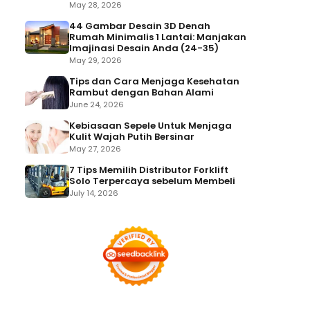
May 28, 2026
44 Gambar Desain 3D Denah
Rumah Minimalis 1 Lantai: Manjakan
Imajinasi Desain Anda (24-35)
May 29, 2026
Tips dan Cara Menjaga Kesehatan
Rambut dengan Bahan Alami
June 24, 2026
Kebiasaan Sepele Untuk Menjaga
Kulit Wajah Putih Bersinar
May 27, 2026
7 Tips Memilih Distributor Forklift
Solo Terpercaya sebelum Membeli
July 14, 2026