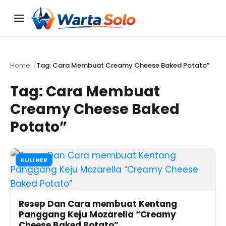
Menu
Home
Tag: Cara Membuat Creamy Cheese Baked Potato”
Tag:
Cara Membuat
Creamy Cheese Baked
Potato”
KULINER
Resep Dan Cara membuat Kentang
Panggang Keju Mozarella “Creamy
Cheese Baked Potato”