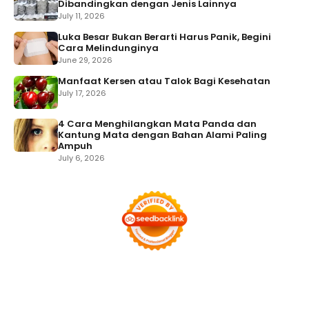
Dibandingkan dengan Jenis Lainnya
July 11, 2026
Luka Besar Bukan Berarti Harus Panik, Begini
Cara Melindunginya
June 29, 2026
Manfaat Kersen atau Talok Bagi Kesehatan
July 17, 2026
4 Cara Menghilangkan Mata Panda dan
Kantung Mata dengan Bahan Alami Paling
Ampuh
July 6, 2026