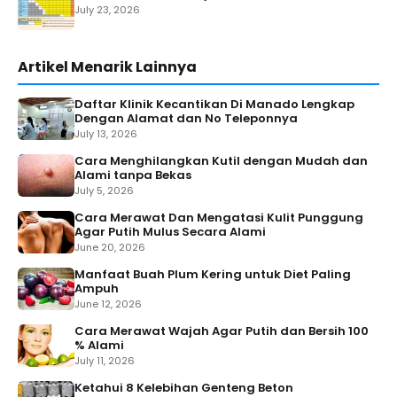
July 23, 2026
Artikel Menarik Lainnya
Daftar Klinik Kecantikan Di Manado Lengkap
Dengan Alamat dan No Teleponnya
July 13, 2026
Cara Menghilangkan Kutil dengan Mudah dan
Alami tanpa Bekas
July 5, 2026
Cara Merawat Dan Mengatasi Kulit Punggung
Agar Putih Mulus Secara Alami
June 20, 2026
Manfaat Buah Plum Kering untuk Diet Paling
Ampuh
June 12, 2026
Cara Merawat Wajah Agar Putih dan Bersih 100
% Alami
July 11, 2026
Ketahui 8 Kelebihan Genteng Beton