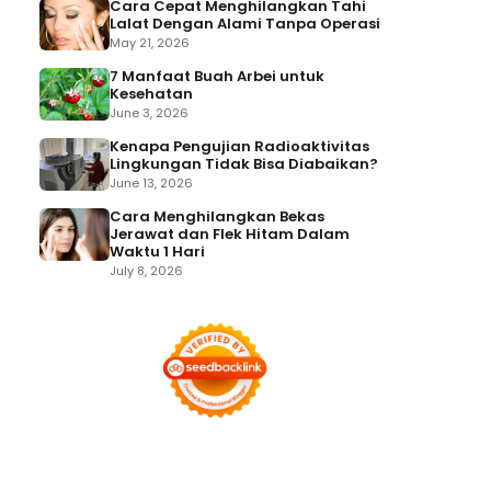
Cara Cepat Menghilangkan Tahi
Lalat Dengan Alami Tanpa Operasi
May 21, 2026
7 Manfaat Buah Arbei untuk
Kesehatan
June 3, 2026
Kenapa Pengujian Radioaktivitas
Lingkungan Tidak Bisa Diabaikan?
June 13, 2026
Cara Menghilangkan Bekas
Jerawat dan Flek Hitam Dalam
Waktu 1 Hari
July 8, 2026