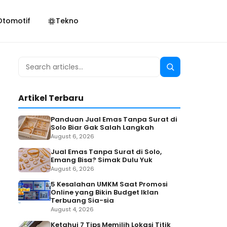
Otomotif
Tekno
Search
Search
for:
Artikel Terbaru
Panduan Jual Emas Tanpa Surat di
Solo Biar Gak Salah Langkah
August 6, 2026
Jual Emas Tanpa Surat di Solo,
Emang Bisa? Simak Dulu Yuk
August 6, 2026
5 Kesalahan UMKM Saat Promosi
Online yang Bikin Budget Iklan
Terbuang Sia-sia
August 4, 2026
Ketahui 7 Tips Memilih Lokasi Titik