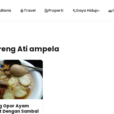
Bisnis
Travel
Properti
Gaya Hidup
eng Ati ampela
g Opor Ayam
t Dengan Sambal