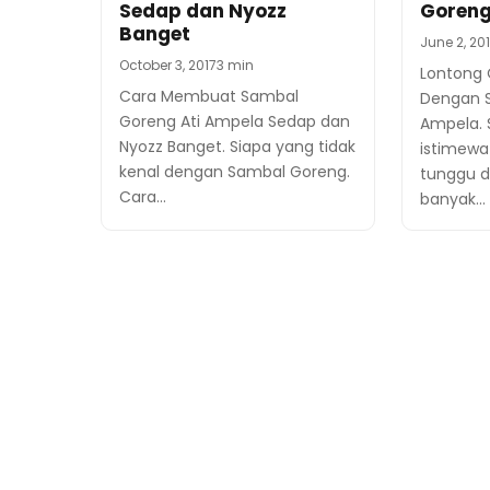
Sedap dan Nyozz
Goreng
Banget
June 2, 20
October 3, 2017
3 min
Lontong 
Cara Membuat Sambal
Dengan S
Goreng Ati Ampela Sedap dan
Ampela. S
Nyozz Banget. Siapa yang tidak
istimewa
kenal dengan Sambal Goreng.
tunggu 
Cara…
banyak…