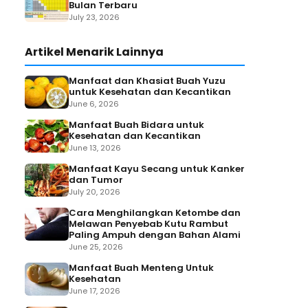
Bulan Terbaru
July 23, 2026
Artikel Menarik Lainnya
Manfaat dan Khasiat Buah Yuzu
untuk Kesehatan dan Kecantikan
June 6, 2026
Manfaat Buah Bidara untuk
Kesehatan dan Kecantikan
June 13, 2026
Manfaat Kayu Secang untuk Kanker
dan Tumor
July 20, 2026
Cara Menghilangkan Ketombe dan
Melawan Penyebab Kutu Rambut
Paling Ampuh dengan Bahan Alami
June 25, 2026
Manfaat Buah Menteng Untuk
Kesehatan
June 17, 2026