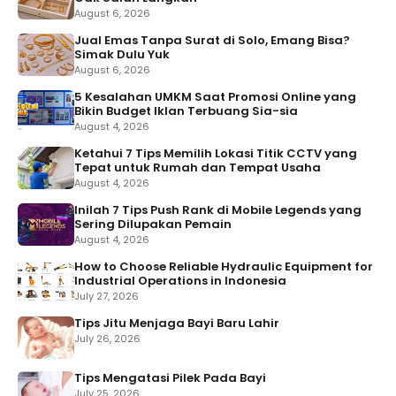
August 6, 2026
Jual Emas Tanpa Surat di Solo, Emang Bisa?
Simak Dulu Yuk
August 6, 2026
5 Kesalahan UMKM Saat Promosi Online yang
Bikin Budget Iklan Terbuang Sia-sia
August 4, 2026
Ketahui 7 Tips Memilih Lokasi Titik CCTV yang
Tepat untuk Rumah dan Tempat Usaha
August 4, 2026
Inilah 7 Tips Push Rank di Mobile Legends yang
Sering Dilupakan Pemain
August 4, 2026
How to Choose Reliable Hydraulic Equipment for
Industrial Operations in Indonesia
July 27, 2026
Tips Jitu Menjaga Bayi Baru Lahir
July 26, 2026
Tips Mengatasi Pilek Pada Bayi
July 25, 2026