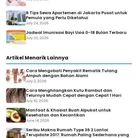
8 Tips Sewa Apartemen di Jakarta Pusat untuk
Pemula yang Perlu Diketahui
July 24, 2026
Jadwal Imunisasi Bayi Usia 0-18 Bulan Terbaru
July 23, 2026
Artikel Menarik Lainnya
Cara Mengobati Penyakit Rematik Tulang
Ampuh dengan Bahan Alami
July 2, 2026
Cara Menghilangkan Kutu Rambut dan
Telurnya Mudah Cepat dengan Cepat 1 Hari
July 10, 2026
Manfaat & Khasiat Buah Alpukat untuk
Kesehatan dan Kecantikan
June 14, 2026
Seribu Makna Rumah Type 36 2 Lantai
Terupdate 2017: Rumah Paling Sederhana yang