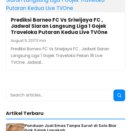
Prediksi Borneo FC Vs Sriwijaya FC ,
Jadwal Siaran Langsung Liga 1 Gojek
Traveloka Putaran Kedua Live TVOne
August 5, 2017
3 min
Prediksi Borneo FC Vs Sriwijaya FC , Jadwal Siaran
Langsung Liga 1 Gojek Traveloka Pekan 18 Live
TVOne. Jadwal…
Search
Searc
for:
Artikel Terbaru
Panduan Jual Emas Tanpa Surat di Solo Biar
Gak Salah Langkah