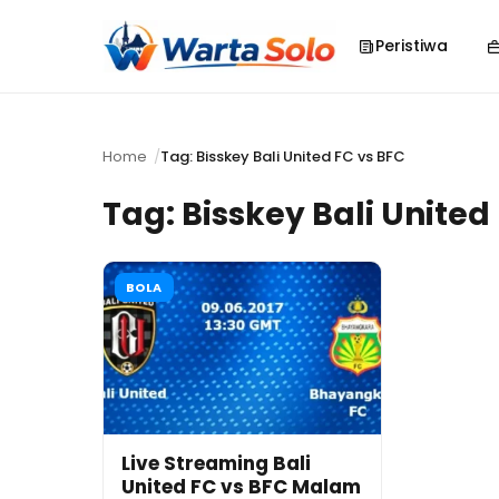
Peristiwa
Home
Tag: Bisskey Bali United FC vs BFC
Tag:
Bisskey Bali United
BOLA
Live Streaming Bali
United FC vs BFC Malam