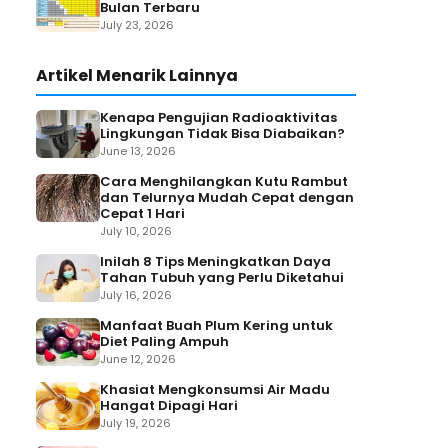
Bulan Terbaru
July 23, 2026
Artikel Menarik Lainnya
Kenapa Pengujian Radioaktivitas
Lingkungan Tidak Bisa Diabaikan?
June 13, 2026
Cara Menghilangkan Kutu Rambut
dan Telurnya Mudah Cepat dengan
Cepat 1 Hari
July 10, 2026
Inilah 8 Tips Meningkatkan Daya
Tahan Tubuh yang Perlu Diketahui
July 16, 2026
Manfaat Buah Plum Kering untuk
Diet Paling Ampuh
June 12, 2026
Khasiat Mengkonsumsi Air Madu
Hangat Dipagi Hari
July 19, 2026