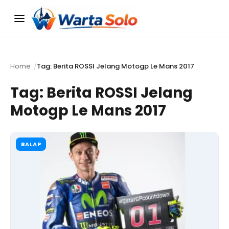
Menu
Home
Tag: Berita ROSSI Jelang Motogp Le Mans 2017
Tag:
Berita ROSSI Jelang
Motogp Le Mans 2017
BALAP