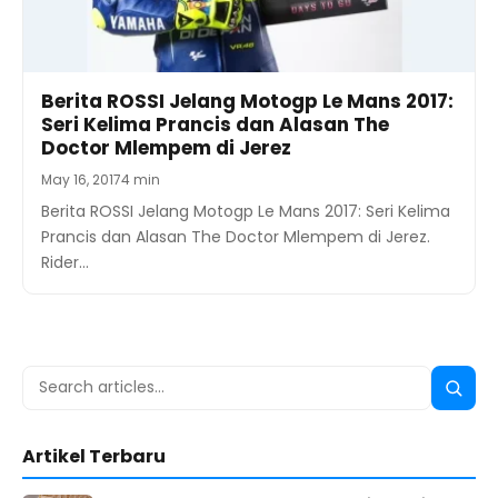
Berita ROSSI Jelang Motogp Le Mans 2017:
Seri Kelima Prancis dan Alasan The
Doctor Mlempem di Jerez
May 16, 2017
4 min
Berita ROSSI Jelang Motogp Le Mans 2017: Seri Kelima
Prancis dan Alasan The Doctor Mlempem di Jerez.
Rider…
Search
Searc
for:
Artikel Terbaru