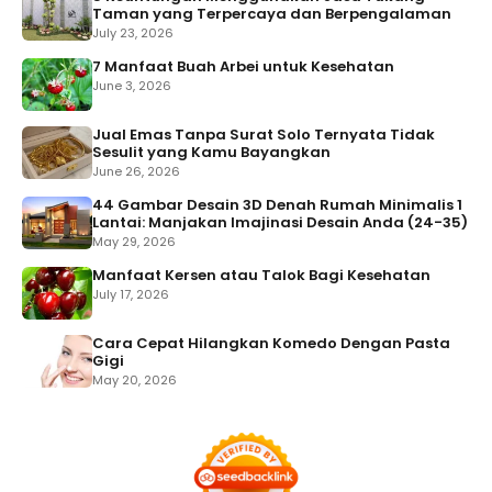
Taman yang Terpercaya dan Berpengalaman
July 23, 2026
7 Manfaat Buah Arbei untuk Kesehatan
June 3, 2026
Jual Emas Tanpa Surat Solo Ternyata Tidak
Sesulit yang Kamu Bayangkan
June 26, 2026
44 Gambar Desain 3D Denah Rumah Minimalis 1
Lantai: Manjakan Imajinasi Desain Anda (24-35)
May 29, 2026
Manfaat Kersen atau Talok Bagi Kesehatan
July 17, 2026
Cara Cepat Hilangkan Komedo Dengan Pasta
Gigi
May 20, 2026