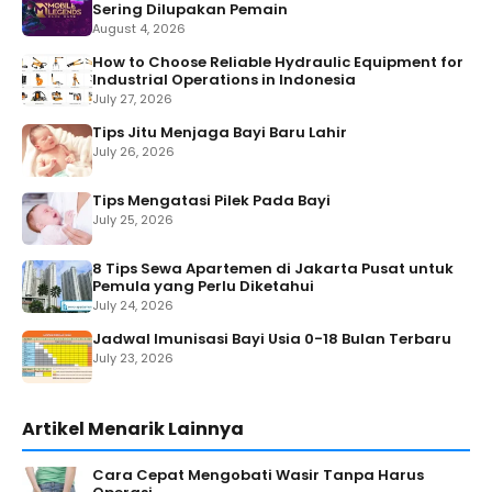
Sering Dilupakan Pemain
August 4, 2026
How to Choose Reliable Hydraulic Equipment for
Industrial Operations in Indonesia
July 27, 2026
Tips Jitu Menjaga Bayi Baru Lahir
July 26, 2026
Tips Mengatasi Pilek Pada Bayi
July 25, 2026
8 Tips Sewa Apartemen di Jakarta Pusat untuk
Pemula yang Perlu Diketahui
July 24, 2026
Jadwal Imunisasi Bayi Usia 0-18 Bulan Terbaru
July 23, 2026
Artikel Menarik Lainnya
Cara Cepat Mengobati Wasir Tanpa Harus