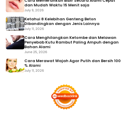
Cara Memerahkan Bibir Secara Alami Cepat
dan Mudah Waktu 15 Menit saja
July 9, 2026
Ketahui 8 Kelebihan Genteng Beton
Dibandingkan dengan Jenis Lainnya
July 11, 2026
Cara Menghilangkan Ketombe dan Melawan
Penyebab Kutu Rambut Paling Ampuh dengan
Bahan Alami
June 25, 2026
Cara Merawat Wajah Agar Putih dan Bersih 100
% Alami
July 11, 2026