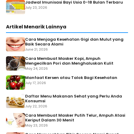
Jadwal Imunisasi Bayi Usia 0-18 Bulan Terbaru
July 23, 2026
Artikel Menarik Lainnya
Cara Menjaga Kesehatan Gigi dan Mulut yang
Baik Secara Alami
June 21, 2026
Cara Membuat Masker Kopi, Ampuh
Mengecilkan Pori dan Menghaluskan Kulit
May 24, 2026
Manfaat Kersen atau Talok Bagi Kesehatan
July 17, 2026
Daftar Menu Makanan Sehat yang Perlu Anda
Konsumsi
July 22, 2026
Cara Membuat Masker Putih Telur, Ampuh Atasi
Keriput Dalam 30 Menit
May 23, 2026