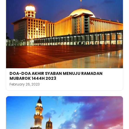
DOA-DOA AKHIR SYABAN MENUJU RAMADAN
MUBAROK 1444H 2023
February 26, 2023