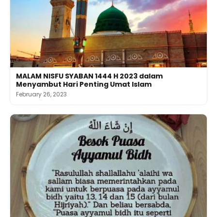
MALAM NISFU SYABAN 1444 H 2023 dalam
Menyambut Hari Penting Umat Islam
February 26, 2023