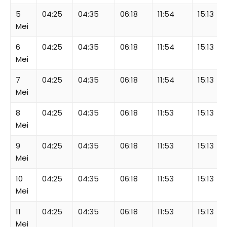
5
04:25
04:35
06:18
11:54
15:13
Mei
6
04:25
04:35
06:18
11:54
15:13
Mei
7
04:25
04:35
06:18
11:54
15:13
Mei
8
04:25
04:35
06:18
11:53
15:13
Mei
9
04:25
04:35
06:18
11:53
15:13
Mei
10
04:25
04:35
06:18
11:53
15:13
Mei
11
04:25
04:35
06:18
11:53
15:13
Mei