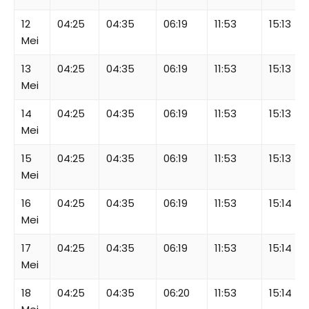
12
04:25
04:35
06:19
11:53
15:13
Mei
13
04:25
04:35
06:19
11:53
15:13
Mei
14
04:25
04:35
06:19
11:53
15:13
Mei
15
04:25
04:35
06:19
11:53
15:13
Mei
16
04:25
04:35
06:19
11:53
15:14
Mei
17
04:25
04:35
06:19
11:53
15:14
Mei
18
04:25
04:35
06:20
11:53
15:14