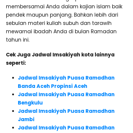
membersamai Anda dalam kajian islam baik
pendek maupun panjang. Bahkan lebih dari
sebulan materi kuliah subuh dan tarawih
mewarnai ibadah Anda di bulan Ramadan
tahun ini.
Cek Juga Jadwal Imsakiyah kota lainnya
seperti:
Jadwal Imsakiyah Puasa Ramadhan
Banda Aceh Propinsi Aceh
Jadwal Imsakiyah Puasa Ramadhan
Bengkulu
Jadwal Imsakiyah Puasa Ramadhan
Jambi
Jadwal Imsakiyah Puasa Ramadhan