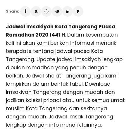
Share:
Jadwal Imsakiyah Kota Tangerang Puasa
Ramadhan 2020 1441 H
. Dalam kesempatan
kali ini akan kami berikan informasi menarik
terupdate tentang jadwal puasa Kota
Tangerang. Update jadwal imsakiyah lengkap
dibulan ramadhan yang penuh dengan
berkah. Jadwal sholat Tangerang juga kami
lampirkan dalam bentuk tabel. Download
imsakiyah Tangerang dengan mudah dan
jadikan koleksi pribadi atau untuk semua umat
muslim Kota Tangerang dan sekitarnya
dengan mudah. Jadwal imsak Tangerang
lengkap dengan info menarik lainnya.