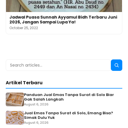
Jadwal Puasa Sunnah Ayyamul Bidh Terbaru Juni
2026, Jangan Sampai Lupa Ya!
October 25, 2022
Search
Searc
for:
Artikel Terbaru
Panduan Jual Emas Tanpa Surat di Solo Biar
Gak Salah Langkah
August 6, 2026
Jual Emas Tanpa Surat di Solo, Emang Bisa?
Simak Dulu Yuk
August 6, 2026