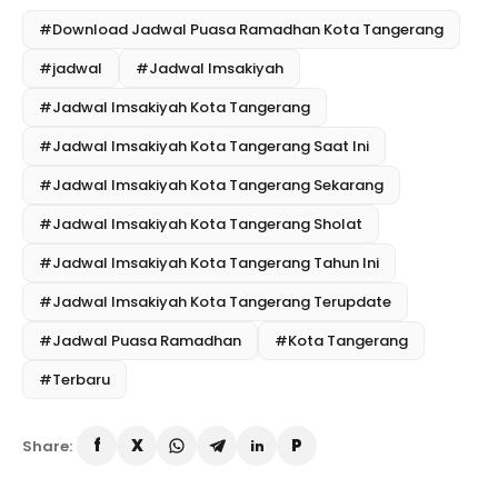
#Download Jadwal Puasa Ramadhan Kota Tangerang
#jadwal
#Jadwal Imsakiyah
#Jadwal Imsakiyah Kota Tangerang
#Jadwal Imsakiyah Kota Tangerang Saat Ini
#Jadwal Imsakiyah Kota Tangerang Sekarang
#Jadwal Imsakiyah Kota Tangerang Sholat
#Jadwal Imsakiyah Kota Tangerang Tahun Ini
#Jadwal Imsakiyah Kota Tangerang Terupdate
#Jadwal Puasa Ramadhan
#Kota Tangerang
#Terbaru
Share: