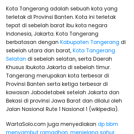
Kota Tangerang adalah sebuah kota yang
terletak di Provinsi Banten. Kota ini terletak
tepat di sebelah barat ibu kota negara
Indonesia, Jakarta. Kota Tangerang
berbatasan dengan
Kabupaten Tangerang
di
sebelah utara dan barat,
Kota Tangerang
Selatan
di sebelah selatan, serta Daerah
Khusus Ibukota Jakarta di sebelah timur.
Tangerang merupakan kota terbesar di
Provinsi Banten serta ketiga terbesar di
kawasan Jabodetabek setelah Jakarta dan
Bekasi di provinsi Jawa Barat dan dilalui oleh
Jalan Nasional Rute 1 Nasional 1 (wikipedia).
WartaSolo.com juga menyediakan
dp bbm
menyambut ramadhon, menjelang sahur,