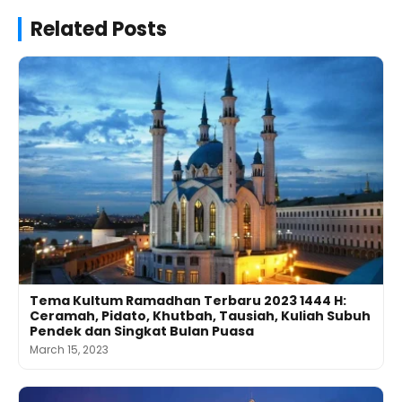
Related Posts
Tema Kultum Ramadhan Terbaru 2023 1444 H:
Ceramah, Pidato, Khutbah, Tausiah, Kuliah Subuh
Pendek dan Singkat Bulan Puasa
March 15, 2023