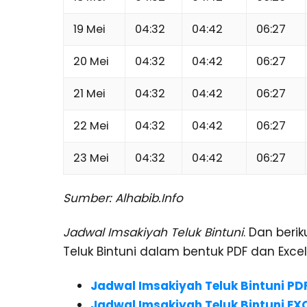
19 Mei
04:32
04:42
06:27
20 Mei
04:32
04:42
06:27
21 Mei
04:32
04:42
06:27
22 Mei
04:32
04:42
06:27
23 Mei
04:32
04:42
06:27
Sumber: Alhabib.Info
Jadwal Imsakiyah Teluk Bintuni
. Dan beri
Teluk Bintuni dalam bentuk PDF dan Excel
Jadwal Imsakiyah Teluk Bintuni PD
Jadwal Imsakiyah Teluk Bintuni EX