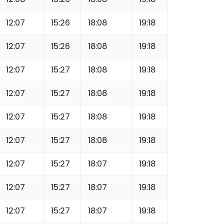
12:07
15:26
18:08
19:18
12:07
15:26
18:08
19:18
12:07
15:27
18:08
19:18
12:07
15:27
18:08
19:18
12:07
15:27
18:08
19:18
12:07
15:27
18:08
19:18
12:07
15:27
18:07
19:18
12:07
15:27
18:07
19:18
12:07
15:27
18:07
19:18