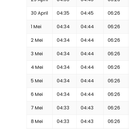
30 April
04:35
04:45
06:26
1 Mei
04:34
04:44
06:26
2 Mei
04:34
04:44
06:26
3 Mei
04:34
04:44
06:26
4 Mei
04:34
04:44
06:26
5 Mei
04:34
04:44
06:26
6 Mei
04:34
04:44
06:26
7 Mei
04:33
04:43
06:26
8 Mei
04:33
04:43
06:26