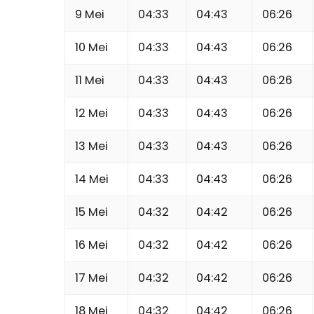
9 Mei
04:33
04:43
06:26
10 Mei
04:33
04:43
06:26
11 Mei
04:33
04:43
06:26
12 Mei
04:33
04:43
06:26
13 Mei
04:33
04:43
06:26
14 Mei
04:33
04:43
06:26
15 Mei
04:32
04:42
06:26
16 Mei
04:32
04:42
06:26
17 Mei
04:32
04:42
06:26
18 Mei
04:32
04:42
06:26