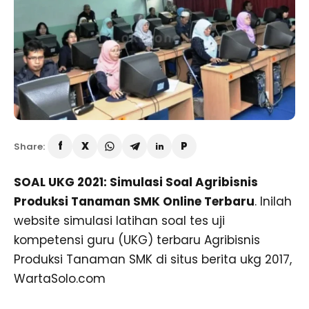
Share:
SOAL UKG 2021: Simulasi Soal Agribisnis
Produksi Tanaman SMK Online Terbaru
. Inilah
website simulasi latihan soal tes uji
kompetensi guru (UKG) terbaru Agribisnis
Produksi Tanaman SMK di situs berita ukg 2017,
WartaSolo.com