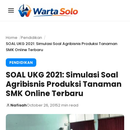
Menu
Home
Pendidikan
SOAL UKG 2021: Simulasi Soal Agribisnis Produksi Tanaman
SMK Online Terbaru
PENDIDIKAN
SOAL UKG 2021: Simulasi Soal
Agribisnis Produksi Tanaman
SMK Online Terbaru
Nafisah
October 26, 2015
2 min read