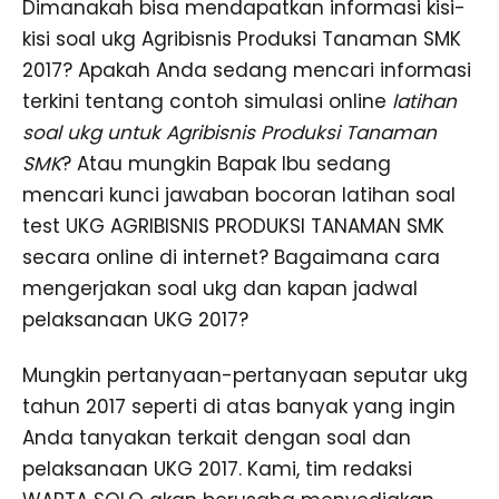
Dimanakah bisa mendapatkan informasi kisi-
kisi soal ukg Agribisnis Produksi Tanaman SMK
2017? Apakah Anda sedang mencari informasi
terkini tentang contoh simulasi online
latihan
soal ukg untuk Agribisnis Produksi Tanaman
SMK
? Atau mungkin Bapak Ibu sedang
mencari kunci jawaban bocoran latihan soal
test UKG AGRIBISNIS PRODUKSI TANAMAN SMK
secara online di internet? Bagaimana cara
mengerjakan soal ukg dan kapan jadwal
pelaksanaan UKG 2017?
Mungkin pertanyaan-pertanyaan seputar ukg
tahun 2017 seperti di atas banyak yang ingin
Anda tanyakan terkait dengan soal dan
pelaksanaan UKG 2017. Kami, tim redaksi