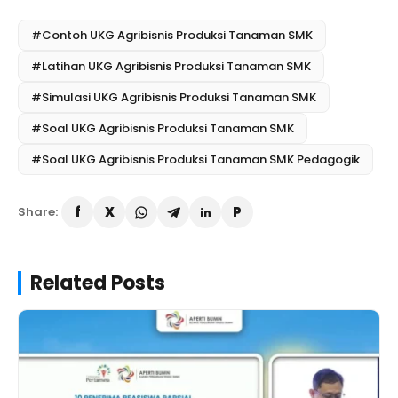
#Contoh UKG Agribisnis Produksi Tanaman SMK
#Latihan UKG Agribisnis Produksi Tanaman SMK
#Simulasi UKG Agribisnis Produksi Tanaman SMK
#Soal UKG Agribisnis Produksi Tanaman SMK
#Soal UKG Agribisnis Produksi Tanaman SMK Pedagogik
Share:
Related Posts