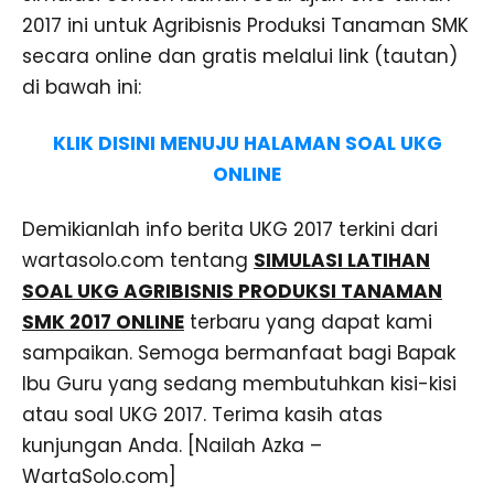
2017 ini untuk Agribisnis Produksi Tanaman SMK
secara online dan gratis melalui link (tautan)
di bawah ini:
KLIK DISINI MENUJU HALAMAN SOAL UKG
ONLINE
Demikianlah info berita UKG 2017 terkini dari
wartasolo.com tentang
SIMULASI LATIHAN
SOAL UKG AGRIBISNIS PRODUKSI TANAMAN
SMK 2017 ONLINE
terbaru yang dapat kami
sampaikan. Semoga bermanfaat bagi Bapak
Ibu Guru yang sedang membutuhkan kisi-kisi
atau soal UKG 2017. Terima kasih atas
kunjungan Anda. [Nailah Azka –
WartaSolo.com]