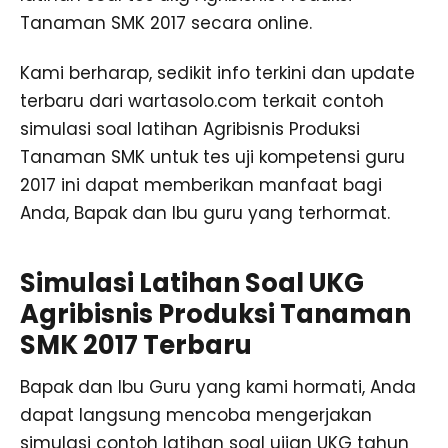
Tanaman SMK 2017 secara online.
Kami berharap, sedikit info terkini dan update
terbaru dari wartasolo.com terkait contoh
simulasi soal latihan Agribisnis Produksi
Tanaman SMK untuk tes uji kompetensi guru
2017 ini dapat memberikan manfaat bagi
Anda, Bapak dan Ibu guru yang terhormat.
Simulasi Latihan Soal UKG
Agribisnis Produksi Tanaman
SMK 2017 Terbaru
Bapak dan Ibu Guru yang kami hormati, Anda
dapat langsung mencoba mengerjakan
simulasi contoh latihan soal ujian UKG tahun