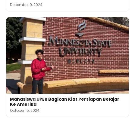
December 9, 2024
Mahasiswa UPER Bagikan Kiat Persiapan Belajar
Ke Amerika
October 15, 2024