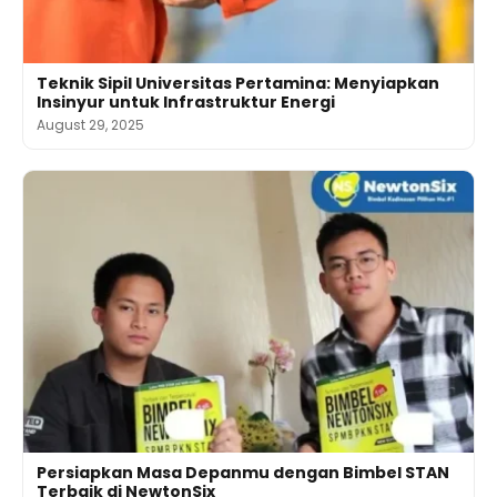
Teknik Sipil Universitas Pertamina: Menyiapkan
Insinyur untuk Infrastruktur Energi
August 29, 2025
Persiapkan Masa Depanmu dengan Bimbel STAN
Terbaik di NewtonSix