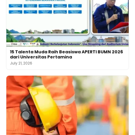
15 Talenta Muda Raih Beasiswa APERTI BUMN 2026
dari Universitas Pertamina
July 21, 2026