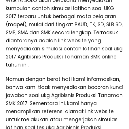
WARTA SOLO akan berusaha menyediakan
kumpulan contoh simulasi latihan soal UKG
2017 terbaru untuk berbagai mata pelajaran
(mapel), mulai dari tingkat PAUD, TK, SD, SLB SD,
SMP, SMA dan SMK secara lengkap. Termasuk
diantaranya adalah link website yang
menyediakan simulasi contoh latihan soal ukg
2017 Agribisnis Produksi Tanaman SMK online
tahun ini.
Namun dengan berat hati kami informasikan,
bahwa kami tidak menyediakan bocoran kunci
jawaban soal ukg Agribisnis Produksi Tanaman
SMK 2017. Sementara ini, kami hanya
menampilkan referensi alamat link website
untuk melakukan atau mengerjakan simulasi
latihan soal tes ukg Agribisnis Produksi