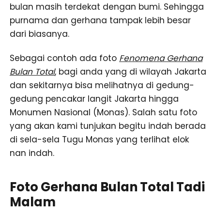
bulan masih terdekat dengan bumi. Sehingga
purnama dan gerhana tampak lebih besar
dari biasanya.
Sebagai contoh ada foto
Fenomena Gerhana
Bulan Total
, bagi anda yang di wilayah Jakarta
dan sekitarnya bisa melihatnya di gedung-
gedung pencakar langit Jakarta hingga
Monumen Nasional (Monas). Salah satu foto
yang akan kami tunjukan begitu indah berada
di sela-sela Tugu Monas yang terlihat elok
nan indah.
Foto Gerhana Bulan Total Tadi
Malam