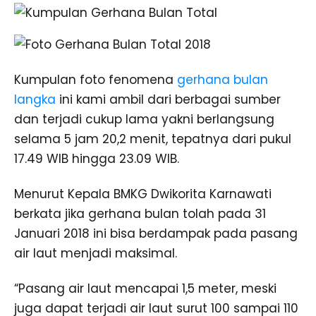
Kumpulan foto fenomena
gerhana bulan
langka
ini kami ambil dari berbagai sumber
dan terjadi cukup lama yakni berlangsung
selama 5 jam 20,2 menit, tepatnya dari pukul
17.49 WIB hingga 23.09 WIB.
Menurut Kepala BMKG Dwikorita Karnawati
berkata jika gerhana bulan tolah pada 31
Januari 2018 ini bisa berdampak pada pasang
air laut menjadi maksimal.
“Pasang air laut mencapai 1,5 meter, meski
juga dapat terjadi air laut surut 100 sampai 110