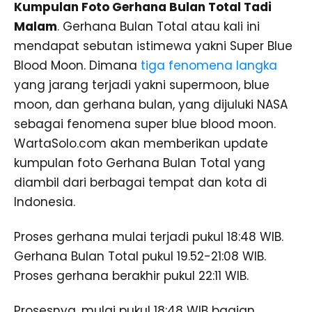
Kumpulan Foto Gerhana Bulan Total Tadi
Malam
. Gerhana Bulan Total atau kali ini
mendapat sebutan istimewa yakni Super Blue
Blood Moon. Dimana
tiga fenomena langka
yang jarang terjadi yakni supermoon, blue
moon, dan gerhana bulan, yang dijuluki NASA
sebagai fenomena super blue blood moon.
WartaSolo.com akan memberikan update
kumpulan foto Gerhana Bulan Total yang
diambil dari berbagai tempat dan kota di
Indonesia.
Proses gerhana mulai terjadi pukul 18:48 WIB.
Gerhana Bulan Total pukul 19.52-21:08 WIB.
Proses gerhana berakhir pukul 22:11 WIB.
Prosesnya, mulai pukul 18:48 WIB bagian