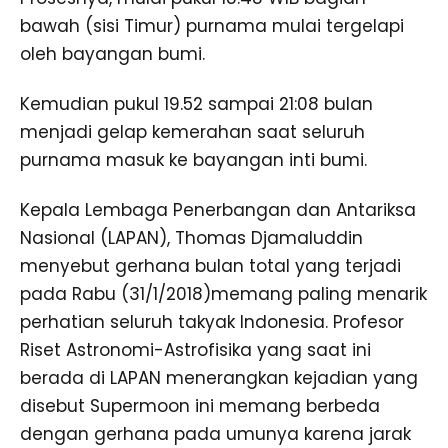
bawah (sisi Timur) purnama mulai tergelapi
oleh bayangan bumi.
Kemudian pukul 19.52 sampai 21:08 bulan
menjadi gelap kemerahan saat seluruh
purnama masuk ke bayangan inti bumi.
Kepala Lembaga Penerbangan dan Antariksa
Nasional (LAPAN), Thomas Djamaluddin
menyebut gerhana bulan total yang terjadi
pada Rabu (31/1/2018)memang paling menarik
perhatian seluruh takyak Indonesia. Profesor
Riset Astronomi-Astrofisika yang saat ini
berada di LAPAN menerangkan kejadian yang
disebut Supermoon ini memang berbeda
dengan gerhana pada umunya karena jarak