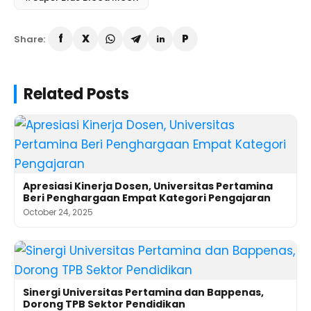
Share:
Related Posts
Apresiasi Kinerja Dosen, Universitas Pertamina
Beri Penghargaan Empat Kategori Pengajaran
October 24, 2025
Sinergi Universitas Pertamina dan Bappenas,
Dorong TPB Sektor Pendidikan