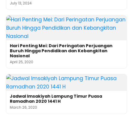
July 13, 2024
Hari Penting Mei: Dari Peringatan Perjuangan
Buruh Hingga Pendidikan dan Kebangkitan
Nasional
April 25, 2020
Jadwal Imsakiyah Lampung Timur Puasa
Ramadhan 2020 1441 H
March 26, 2020