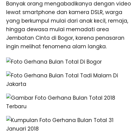
Banyak orang mengabadikanya dengan video
lewat smartphone dan kamera DSLR, warga
yang berkumpul mulai dari anak kecil, remaja,
hingga dewasa mulai memadati area
Jembatan Cinta di Bogor, karena penasaran
ingin melihat fenomena alam langka.