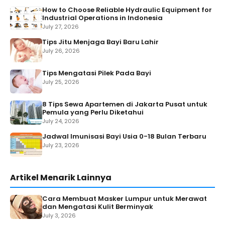
How to Choose Reliable Hydraulic Equipment for
Industrial Operations in Indonesia
July 27, 2026
Tips Jitu Menjaga Bayi Baru Lahir
July 26, 2026
Tips Mengatasi Pilek Pada Bayi
July 25, 2026
8 Tips Sewa Apartemen di Jakarta Pusat untuk
Pemula yang Perlu Diketahui
July 24, 2026
Jadwal Imunisasi Bayi Usia 0-18 Bulan Terbaru
July 23, 2026
Artikel Menarik Lainnya
Cara Membuat Masker Lumpur untuk Merawat
dan Mengatasi Kulit Berminyak
July 3, 2026