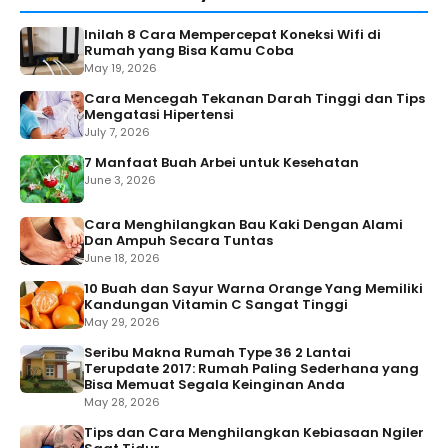
Inilah 8 Cara Mempercepat Koneksi Wifi di
Rumah yang Bisa Kamu Coba
May 19, 2026
Cara Mencegah Tekanan Darah Tinggi dan Tips
Mengatasi Hipertensi
July 7, 2026
7 Manfaat Buah Arbei untuk Kesehatan
June 3, 2026
Cara Menghilangkan Bau Kaki Dengan Alami
Dan Ampuh Secara Tuntas
June 18, 2026
10 Buah dan Sayur Warna Orange Yang Memiliki
Kandungan Vitamin C Sangat Tinggi
May 29, 2026
Seribu Makna Rumah Type 36 2 Lantai
Terupdate 2017: Rumah Paling Sederhana yang
Bisa Memuat Segala Keinginan Anda
May 28, 2026
Tips dan Cara Menghilangkan Kebiasaan Ngiler