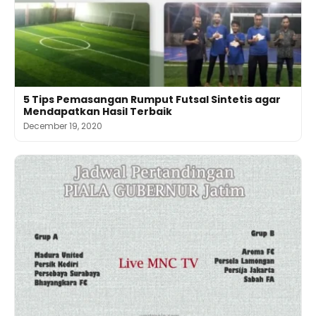
5 Tips Pemasangan Rumput Futsal Sintetis agar
Mendapatkan Hasil Terbaik
December 19, 2020