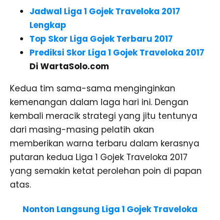
Jadwal Liga 1 Gojek Traveloka 2017
Lengkap
Top Skor Liga Gojek Terbaru 2017
Prediksi Skor Liga 1 Gojek Traveloka 2017
Di WartaSolo.com
Kedua tim sama-sama menginginkan
kemenangan dalam laga hari ini. Dengan
kembali meracik strategi yang jitu tentunya
dari masing-masing pelatih akan
memberikan warna terbaru dalam kerasnya
putaran kedua Liga 1 Gojek Traveloka 2017
yang semakin ketat perolehan poin di papan
atas.
Nonton Langsung Liga 1 Gojek Traveloka