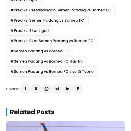
#Prediksi Pertandingan Semen Padang vs Borneo FC
#Prediksi Semen Padang vs Borneo FC
#Prediksi Skor Liga 1
#Prediksi Skor Semen Padang vs Borneo FC
#Semen Padang vs Borneo FC
#Semen Padang vs Borneo FC Hari Ini
#Semen Padang vs Borneo FC Live Di Tvone
Share:
Related Posts