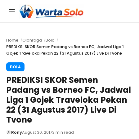
Menu
Home
Olahraga
Bola
PREDIKSI SKOR Semen Padang vs Borneo FC, Jadwal Liga 1
Gojek Traveloka Pekan 22 (31 Agustus 2017) Live Di Tvone
BOLA
PREDIKSI SKOR Semen
Padang vs Borneo FC, Jadwal
Liga 1 Gojek Traveloka Pekan
22 (31 Agustus 2017) Live Di
Tvone
Rony
August 30, 2017
3 min read