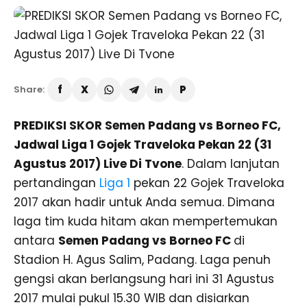
Share:
PREDIKSI SKOR Semen Padang vs Borneo FC,
Jadwal Liga 1 Gojek Traveloka Pekan 22 (31
Agustus 2017) Live Di Tvone
. Dalam lanjutan
pertandingan
Liga 1
pekan 22 Gojek Traveloka
2017 akan hadir untuk Anda semua. Dimana
laga tim kuda hitam akan mempertemukan
antara
Semen Padang vs Borneo FC
di
Stadion H. Agus Salim, Padang. Laga penuh
gengsi akan berlangsung hari ini 31 Agustus
2017 mulai pukul 15.30 WIB dan disiarkan