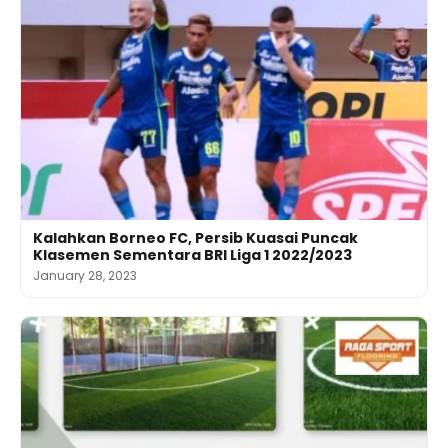
Kalahkan Borneo FC, Persib Kuasai Puncak
Klasemen Sementara BRI Liga 1 2022/2023
January 28, 2023