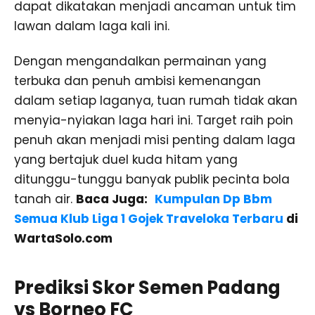
dapat dikatakan menjadi ancaman untuk tim
lawan dalam laga kali ini.
Dengan mengandalkan permainan yang
terbuka dan penuh ambisi kemenangan
dalam setiap laganya, tuan rumah tidak akan
menyia-nyiakan laga hari ini. Target raih poin
penuh akan menjadi misi penting dalam laga
yang bertajuk duel kuda hitam yang
ditunggu-tunggu banyak publik pecinta bola
tanah air.
Baca Juga:
Kumpulan Dp Bbm
Semua Klub Liga 1 Gojek Traveloka Terbaru
di
WartaSolo.com
Prediksi Skor Semen Padang
vs Borneo FC