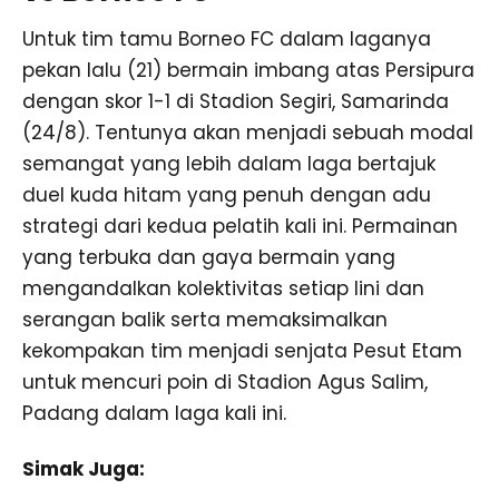
Untuk tim tamu Borneo FC dalam laganya
pekan lalu (21) bermain imbang atas Persipura
dengan skor 1-1 di Stadion Segiri, Samarinda
(24/8). Tentunya akan menjadi sebuah modal
semangat yang lebih dalam laga bertajuk
duel kuda hitam yang penuh dengan adu
strategi dari kedua pelatih kali ini. Permainan
yang terbuka dan gaya bermain yang
mengandalkan kolektivitas setiap lini dan
serangan balik serta memaksimalkan
kekompakan tim menjadi senjata Pesut Etam
untuk mencuri poin di Stadion Agus Salim,
Padang dalam laga kali ini.
Simak Juga: