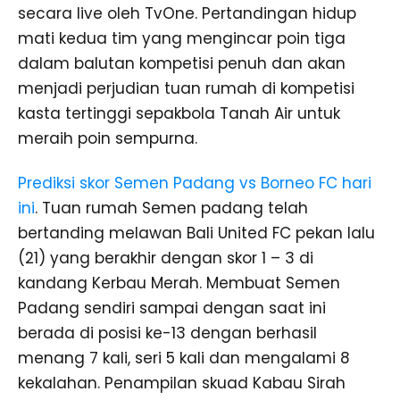
secara live oleh TvOne. Pertandingan hidup
mati kedua tim yang mengincar poin tiga
dalam balutan kompetisi penuh dan akan
menjadi perjudian tuan rumah di kompetisi
kasta tertinggi sepakbola Tanah Air untuk
meraih poin sempurna.
Prediksi skor Semen Padang vs Borneo FC hari
ini
. Tuan rumah Semen padang telah
bertanding melawan Bali United FC pekan lalu
(21) yang berakhir dengan skor 1 – 3 di
kandang Kerbau Merah. Membuat Semen
Padang sendiri sampai dengan saat ini
berada di posisi ke-13 dengan berhasil
menang 7 kali, seri 5 kali dan mengalami 8
kekalahan. Penampilan skuad Kabau Sirah