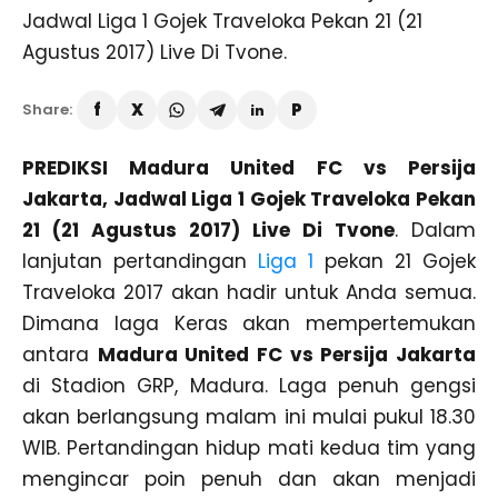
Share:
PREDIKSI Madura United FC vs Persija
Jakarta, Jadwal Liga 1 Gojek Traveloka Pekan
21 (21 Agustus 2017) Live Di Tvone
. Dalam
lanjutan pertandingan
Liga 1
pekan 21 Gojek
Traveloka 2017 akan hadir untuk Anda semua.
Dimana laga Keras akan mempertemukan
antara
Madura United FC vs Persija Jakarta
di Stadion GRP, Madura. Laga penuh gengsi
akan berlangsung malam ini mulai pukul 18.30
WIB. Pertandingan hidup mati kedua tim yang
mengincar poin penuh dan akan menjadi