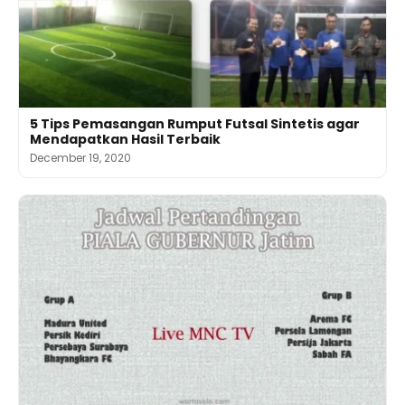
5 Tips Pemasangan Rumput Futsal Sintetis agar
Mendapatkan Hasil Terbaik
December 19, 2020