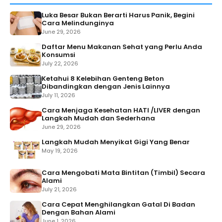
Luka Besar Bukan Berarti Harus Panik, Begini
Cara Melindunginya
June 29, 2026
Daftar Menu Makanan Sehat yang Perlu Anda
Konsumsi
July 22, 2026
Ketahui 8 Kelebihan Genteng Beton
Dibandingkan dengan Jenis Lainnya
July 11, 2026
Cara Menjaga Kesehatan HATI /LIVER dengan
Langkah Mudah dan Sederhana
June 29, 2026
Langkah Mudah Menyikat Gigi Yang Benar
May 19, 2026
Cara Mengobati Mata Bintitan (Timbil) Secara
Alami
July 21, 2026
Cara Cepat Menghilangkan Gatal Di Badan
Dengan Bahan Alami
June 1, 2026