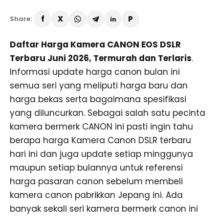
Share:
Daftar Harga Kamera CANON EOS DSLR
Terbaru Juni 2026, Termurah dan Terlaris
.
Informasi update harga canon bulan ini
semua seri yang meliputi harga baru dan
harga bekas serta bagaimana spesifikasi
yang diluncurkan. Sebagai salah satu pecinta
kamera bermerk CANON ini pasti ingin tahu
berapa harga Kamera Canon DSLR terbaru
hari ini dan juga update setiap minggunya
maupun setiap bulannya untuk referensi
harga pasaran canon sebelum membeli
kamera canon pabrikkan Jepang ini. Ada
banyak sekali seri kamera bermerk canon ini