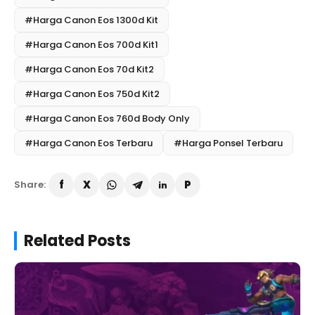
#Harga Canon Eos 1300d Kit
#Harga Canon Eos 700d Kit1
#Harga Canon Eos 70d Kit2
#Harga Canon Eos 750d Kit2
#Harga Canon Eos 760d Body Only
#Harga Canon Eos Terbaru
#Harga Ponsel Terbaru
Share:
Related Posts