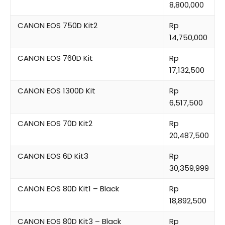
8,800,000
CANON EOS 750D Kit2
Rp
14,750,000
CANON EOS 760D Kit
Rp
17,132,500
CANON EOS 1300D Kit
Rp
6,517,500
CANON EOS 70D Kit2
Rp
20,487,500
CANON EOS 6D Kit3
Rp
30,359,999
CANON EOS 80D Kit1 – Black
Rp
18,892,500
CANON EOS 80D Kit3 – Black
Rp