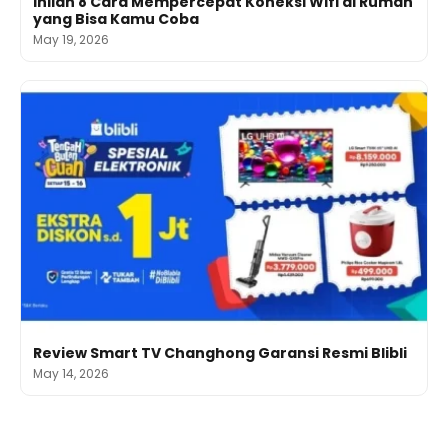
Inilah 8 Cara Mempercepat Koneksi Wifi di Rumah
yang Bisa Kamu Coba
May 19, 2026
Review Smart TV Changhong Garansi Resmi Blibli
May 14, 2026