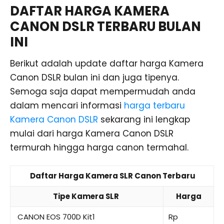
DAFTAR HARGA KAMERA
CANON DSLR TERBARU BULAN
INI
Berikut adalah update daftar harga Kamera
Canon DSLR bulan ini dan juga tipenya.
Semoga saja dapat mempermudah anda
dalam mencari informasi
harga terbaru
Kamera Canon DSLR
sekarang ini lengkap
mulai dari harga Kamera Canon DSLR
termurah hingga harga canon termahal.
Daftar Harga Kamera SLR Canon Terbaru
Tipe Kamera SLR
Harga
CANON EOS 700D Kit1
Rp