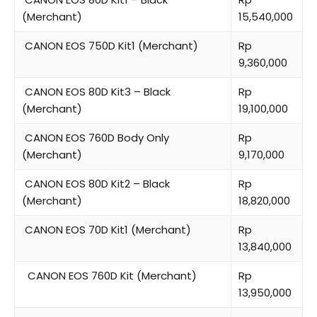
(Merchant)
15,540,000
CANON EOS 750D Kit1 (Merchant)
Rp
9,360,000
CANON EOS 80D Kit3 – Black
Rp
(Merchant)
19,100,000
CANON EOS 760D Body Only
Rp
(Merchant)
9,170,000
CANON EOS 80D Kit2 – Black
Rp
(Merchant)
18,820,000
CANON EOS 70D Kit1 (Merchant)
Rp
13,840,000
CANON EOS 760D Kit (Merchant)
Rp
13,950,000