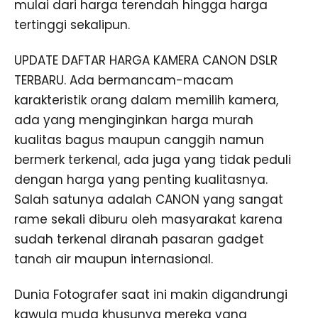
mulai dari harga terendah hingga harga
tertinggi sekalipun.
UPDATE DAFTAR HARGA KAMERA CANON DSLR
TERBARU. Ada bermancam-macam
karakteristik orang dalam memilih kamera,
ada yang menginginkan harga murah
kualitas bagus maupun canggih namun
bermerk terkenal, ada juga yang tidak peduli
dengan harga yang penting kualitasnya.
Salah satunya adalah CANON yang sangat
rame sekali diburu oleh masyarakat karena
sudah terkenal diranah pasaran gadget
tanah air maupun internasional.
Dunia Fotografer saat ini makin digandrungi
kawula muda khusunya mereka yang