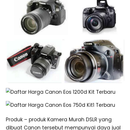
Produk – produk Kamera Murah DSLR yang
dibuat Canon tersebut mempunyai daya jual