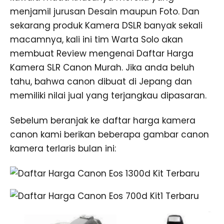
menjamil jurusan Desain maupun Foto. Dan
sekarang produk Kamera DSLR banyak sekali
macamnya, kali ini tim Warta Solo akan
membuat Review mengenai Daftar Harga
Kamera SLR Canon Murah. Jika anda beluh
tahu, bahwa canon dibuat di Jepang dan
memiliki nilai jual yang terjangkau dipasaran.
Sebelum beranjak ke daftar harga kamera
canon kami berikan beberapa gambar canon
kamera terlaris bulan ini: