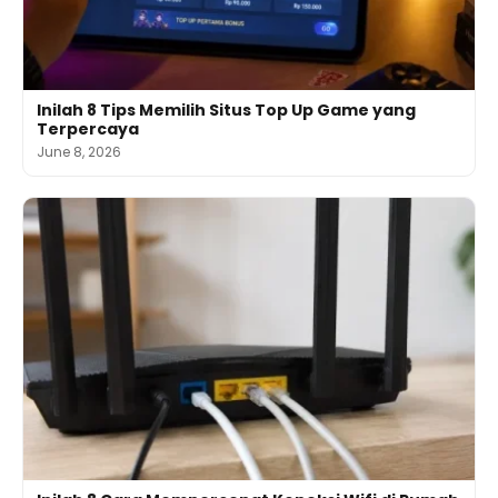
Inilah 8 Tips Memilih Situs Top Up Game yang
Terpercaya
June 8, 2026