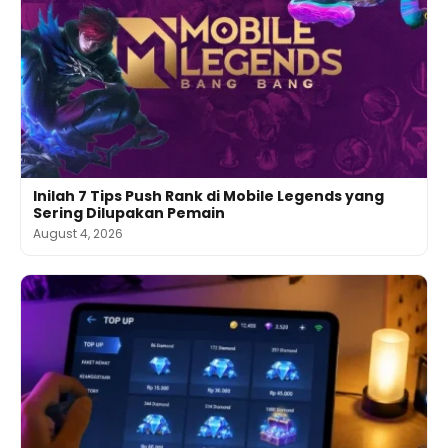
Inilah 7 Tips Push Rank di Mobile Legends yang
Sering Dilupakan Pemain
August 4, 2026