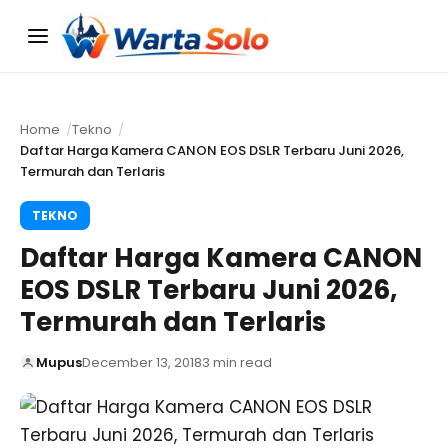
Menu
Home
Tekno
Daftar Harga Kamera CANON EOS DSLR Terbaru Juni 2026,
Termurah dan Terlaris
TEKNO
Daftar Harga Kamera CANON
EOS DSLR Terbaru Juni 2026,
Termurah dan Terlaris
Mupus
December 13, 2018
3 min read