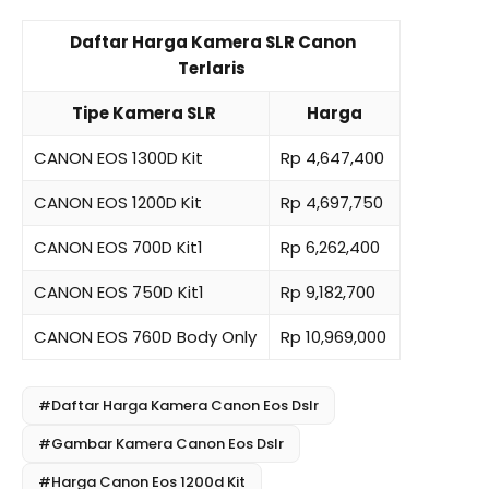
Daftar Harga Kamera SLR Canon
Terlaris
Tipe Kamera SLR
Harga
CANON EOS 1300D Kit
Rp 4,647,400
CANON EOS 1200D Kit
Rp 4,697,750
CANON EOS 700D Kit1
Rp 6,262,400
CANON EOS 750D Kit1
Rp 9,182,700
CANON EOS 760D Body Only
Rp 10,969,000
#Daftar Harga Kamera Canon Eos Dslr
#Gambar Kamera Canon Eos Dslr
#Harga Canon Eos 1200d Kit