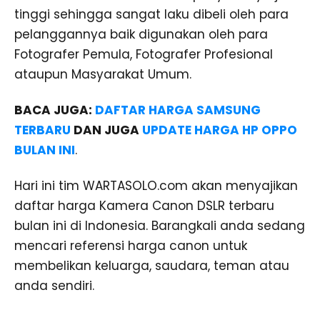
tinggi sehingga sangat laku dibeli oleh para
pelanggannya baik digunakan oleh para
Fotografer Pemula, Fotografer Profesional
ataupun Masyarakat Umum.
BACA JUGA:
DAFTAR HARGA SAMSUNG
TERBARU
DAN JUGA
UPDATE HARGA HP OPPO
BULAN INI
.
Hari ini tim WARTASOLO.com akan menyajikan
daftar harga Kamera Canon DSLR terbaru
bulan ini di Indonesia. Barangkali anda sedang
mencari referensi harga canon untuk
membelikan keluarga, saudara, teman atau
anda sendiri.