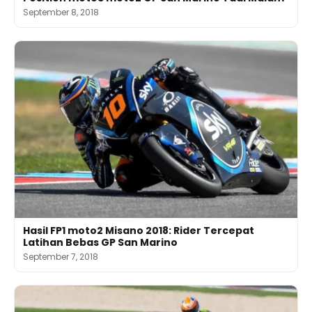
September 8, 2018
Hasil FP1 moto2 Misano 2018: Rider Tercepat
Latihan Bebas GP San Marino
September 7, 2018