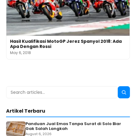
Hasil Kualifikasi MotoGP Jerez Spanyol 2018: Ada
Apa Dengan Rossi
May 6, 2018
Search
Searc
for:
Artikel Terbaru
Panduan Jual Emas Tanpa Surat di Solo Biar
Gak Salah Langkah
August 6, 2026