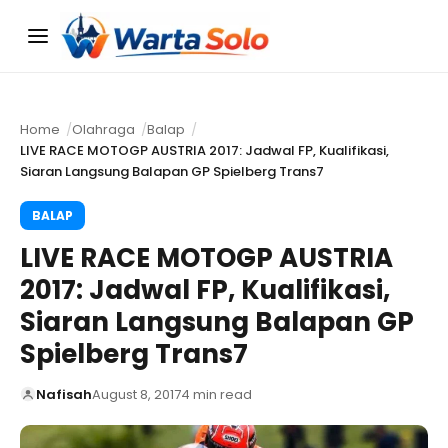
Menu
Home
Olahraga
Balap
LIVE RACE MOTOGP AUSTRIA 2017: Jadwal FP, Kualifikasi,
Siaran Langsung Balapan GP Spielberg Trans7
BALAP
LIVE RACE MOTOGP AUSTRIA
2017: Jadwal FP, Kualifikasi,
Siaran Langsung Balapan GP
Spielberg Trans7
Nafisah
August 8, 2017
4 min read