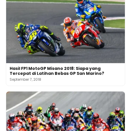
Hasil FP1 MotoGP Misano 2018: Siapa yang
Tercepat di Latihan Bebas GP San Marino?
September 7, 2018