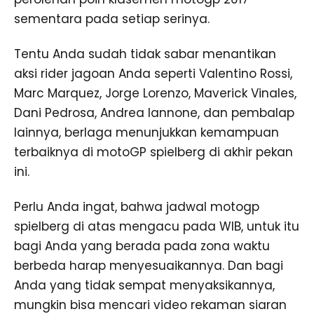
sementara pada setiap serinya.
Tentu Anda sudah tidak sabar menantikan
aksi rider jagoan Anda seperti Valentino Rossi,
Marc Marquez, Jorge Lorenzo, Maverick Vinales,
Dani Pedrosa, Andrea Iannone, dan pembalap
lainnya, berlaga menunjukkan kemampuan
terbaiknya di motoGP spielberg di akhir pekan
ini.
Perlu Anda ingat, bahwa jadwal motogp
spielberg di atas mengacu pada WIB, untuk itu
bagi Anda yang berada pada zona waktu
berbeda harap menyesuaikannya. Dan bagi
Anda yang tidak sempat menyaksikannya,
mungkin bisa mencari video rekaman siaran