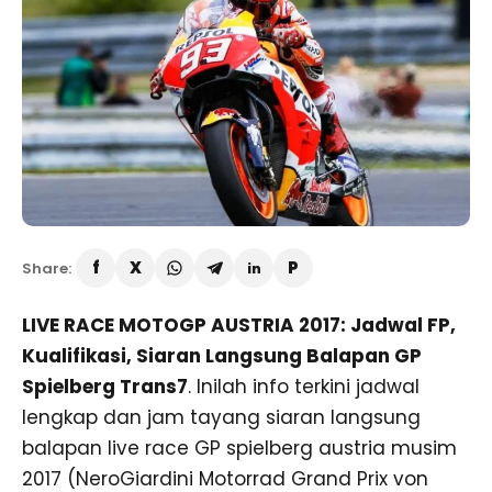
Share:
LIVE RACE MOTOGP AUSTRIA 2017: Jadwal FP,
Kualifikasi, Siaran Langsung Balapan GP
Spielberg Trans7
. Inilah info terkini jadwal
lengkap dan jam tayang siaran langsung
balapan live race GP spielberg austria musim
2017 (NeroGiardini Motorrad Grand Prix von