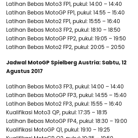
Latihan Bebas Moto3 FP1, pukul: 14:00 – 14:40
Latihan Bebas MotoGP FP1, pukul: 14:55 – 15:40
Latihan Bebas Moto2 FP1, pukul: 15:55 – 16:40
Latihan Bebas Moto3 FP2, pukul: 18:10 – 18:50
Latihan Bebas MotoGP FP2, pukul: 19:05 – 19:50
Latihan Bebas Moto2 FP2, pukul: 20:05 – 20:50
Jadwal MotoGP Spielberg Austria: Sabtu, 12
Agustus 2017
Latihan Bebas Moto3 FP3, pukul: 14:00 – 14:40
Latihan Bebas MotoGP FP3, pukul: 14:55 – 15:40
Latihan Bebas Moto2 FP3, pukul: 15:55 – 16:40
Kualifikasi Moto3 QP, pukul: 17:35 – 18:15
Latihan Bebas MotoGP FP4, pukul: 18:30 – 19:00
Kualifikasi MotoGP Q1, pukul: 19:10 – 19:25