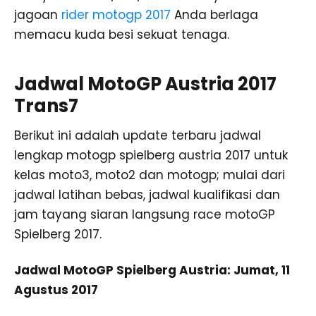
jagoan
rider motogp 2017
Anda berlaga
memacu kuda besi sekuat tenaga.
Jadwal MotoGP Austria 2017
Trans7
Berikut ini adalah update terbaru jadwal
lengkap motogp spielberg austria 2017 untuk
kelas moto3, moto2 dan motogp; mulai dari
jadwal latihan bebas, jadwal kualifikasi dan
jam tayang siaran langsung race motoGP
Spielberg 2017.
Jadwal MotoGP Spielberg Austria: Jumat, 11
Agustus 2017