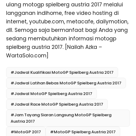
ulang motogp spielberg austria 2017 melalui
langganan indihome, free video hosting di
internet, youtube.com, metacafe, dailymotion,
dll. Semoga saja bermanfaat bagi Anda yang
sedang membutuhkan informasi motogp
spielberg austria 2017. [Nailah Azka –
WartaSolo.com]
#Jadwal Kualifikasi MotoGP Spielberg Austria 2017
#Jadwal Latihan Bebas MotoGP Spielberg Austria 2017
#Jadwal MotoGP Spielberg Austria 2017
#Jadwal Race MotoGP Spielberg Austria 2017
#Jam Tayang Siaran Langsung MotoGP Spielberg
Austria 2017
#MotoGP 2017
#MotoGP Spielberg Austria 2017