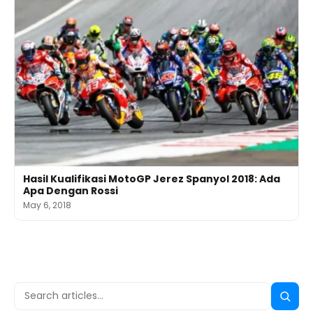
Hasil Kualifikasi MotoGP Jerez Spanyol 2018: Ada
Apa Dengan Rossi
May 6, 2018
Search
Searc
for: