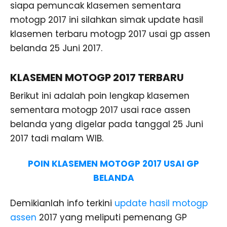
siapa pemuncak klasemen sementara
motogp 2017 ini silahkan simak update hasil
klasemen terbaru motogp 2017 usai gp assen
belanda 25 Juni 2017.
KLASEMEN MOTOGP 2017 TERBARU
Berikut ini adalah poin lengkap klasemen
sementara motogp 2017 usai race assen
belanda yang digelar pada tanggal 25 Juni
2017 tadi malam WIB.
POIN KLASEMEN MOTOGP 2017 USAI GP
BELANDA
Demikianlah info terkini
update hasil motogp
assen
2017 yang meliputi pemenang GP