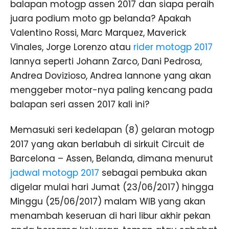
balapan motogp assen 2017 dan siapa peraih
juara podium moto gp belanda? Apakah
Valentino Rossi, Marc Marquez, Maverick
Vinales, Jorge Lorenzo atau
rider motogp 2017
lannya seperti Johann Zarco, Dani Pedrosa,
Andrea Dovizioso, Andrea Iannone yang akan
menggeber motor-nya paling kencang pada
balapan seri assen 2017 kali ini?
Memasuki seri kedelapan (8) gelaran motogp
2017 yang akan berlabuh di sirkuit Circuit de
Barcelona – Assen, Belanda, dimana menurut
jadwal motogp 2017
sebagai pembuka akan
digelar mulai hari Jumat (23/06/2017) hingga
Minggu (25/06/2017) malam WIB yang akan
menambah keseruan di hari libur akhir pekan