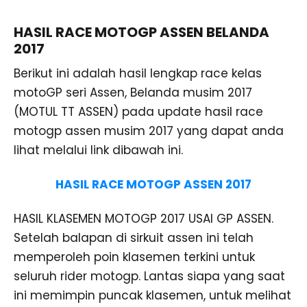
HASIL RACE MOTOGP ASSEN BELANDA
2017
Berikut ini adalah hasil lengkap race kelas
motoGP seri Assen, Belanda musim 2017
(MOTUL TT ASSEN) pada update hasil race
motogp assen musim 2017 yang dapat anda
lihat melalui link dibawah ini.
HASIL RACE MOTOGP ASSEN 2017
HASIL KLASEMEN MOTOGP 2017 USAI GP ASSEN.
Setelah balapan di sirkuit assen ini telah
memperoleh poin klasemen terkini untuk
seluruh rider motogp. Lantas siapa yang saat
ini memimpin puncak klasemen, untuk melihat