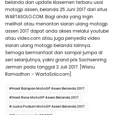
belanda dan update klasemen terbaru usai
motogp assen, belanda 25 Juni 2017 dari situs
WARTASOLO.COM. Bagi anda yang ingin
melihat atau menonton siaran ulang motogp
assen 2017 dapat anda akses melalui youtube
atau video.com atau juga penyedia video
siaran ulang motogp belanda lainnya.
Semoga bermanfaat dan sampai jumpa di
seri selanjutnya, yakni grand prix Sachsenring
Jerman pada tanggal 2 Juli 2017. [Wisnu
Ramadhon – WartaSolo.com]
#Hasil Balapan MotoGP Assen Belanda 2017
#Hasil Race MotoGP Assen Belanda 2017
#Juara Podium MotoGP Assen Belanda 2017