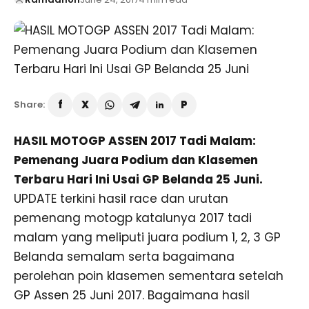
Share:
HASIL MOTOGP ASSEN 2017 Tadi Malam:
Pemenang Juara Podium dan Klasemen
Terbaru Hari Ini Usai GP Belanda 25 Juni.
UPDATE terkini hasil race dan urutan
pemenang motogp katalunya 2017 tadi
malam yang meliputi juara podium 1, 2, 3 GP
Belanda semalam serta bagaimana
perolehan poin klasemen sementara setelah
GP Assen 25 Juni 2017. Bagaimana hasil