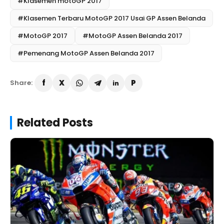
#Klasemen motoGP 2017
#Klasemen Terbaru MotoGP 2017 Usai GP Assen Belanda
#MotoGP 2017
#MotoGP Assen Belanda 2017
#Pemenang MotoGP Assen Belanda 2017
Share:
Related Posts