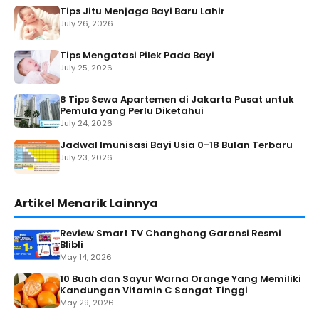
Tips Jitu Menjaga Bayi Baru Lahir
July 26, 2026
Tips Mengatasi Pilek Pada Bayi
July 25, 2026
8 Tips Sewa Apartemen di Jakarta Pusat untuk
Pemula yang Perlu Diketahui
July 24, 2026
Jadwal Imunisasi Bayi Usia 0-18 Bulan Terbaru
July 23, 2026
Artikel Menarik Lainnya
Review Smart TV Changhong Garansi Resmi
Blibli
May 14, 2026
10 Buah dan Sayur Warna Orange Yang Memiliki
Kandungan Vitamin C Sangat Tinggi
May 29, 2026