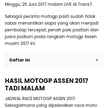
Minggu, 25 Juni 2017 malam LIVE di Trans7.
Sebagai pecinta motogp pasti sudah tidak
sabar menantikan siapa yang akan menjadi
pembalap tercepat, peraih pole position dan
juara podium pada rangkain motogp Assen
musim 2017 ini.
Daftar Isi
HASIL MOTOGP ASSEN 2017
TADI MALAM
JADWAL RACE MOTOGP ASSEN 2017.
Sebagaimana yang dijadwalkan race moto