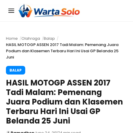
Menu
Home
Olahraga
Balap
HASIL MOTOGP ASSEN 2017 Tadi Malam: Pemenang Juara
Podium dan Klasemen Terbaru Hari Ini Usai GP Belanda 25
Juni
BALAP
HASIL MOTOGP ASSEN 2017
Tadi Malam: Pemenang
Juara Podium dan Klasemen
Terbaru Hari Ini Usai GP
Belanda 25 Juni
Ramadhon
June 24, 2017
4 min read